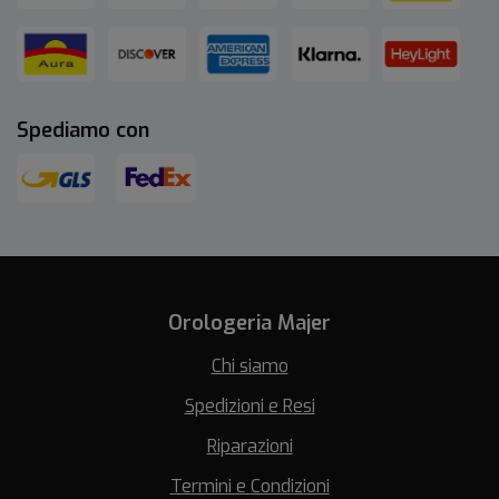
Spediamo con
Orologeria Majer
Chi siamo
Spedizioni e Resi
Riparazioni
Termini e Condizioni