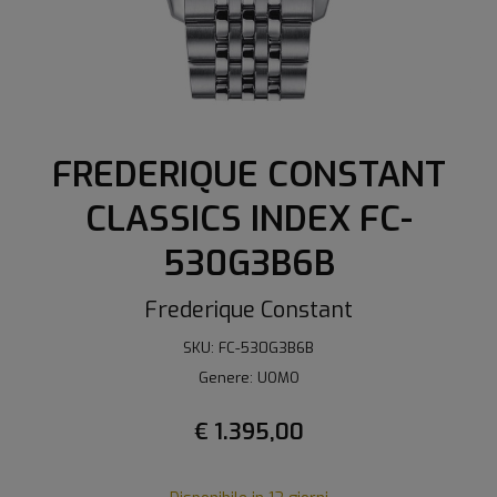
FREDERIQUE CONSTANT
CLASSICS INDEX FC-
530G3B6B
Frederique Constant
SKU: FC-530G3B6B
Genere: UOMO
€ 1.395,00