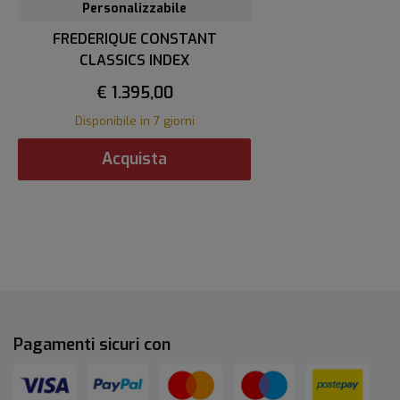
Personalizzabile
FREDERIQUE CONSTANT
CLASSICS INDEX
€ 1.395,00
Disponibile in 7 giorni
Acquista
Pagamenti sicuri con