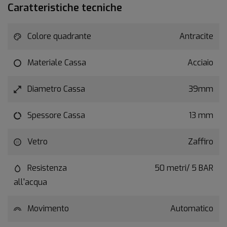
Caratteristiche tecniche
Colore quadrante
Antracite
Materiale Cassa
Acciaio
Diametro Cassa
39mm
Spessore Cassa
13 mm
Vetro
Zaffiro
Resistenza
50 metri/ 5 BAR
all'acqua
Movimento
Automatico