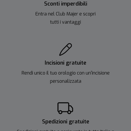
Sconti imperdibili
Entra nel Club Majer e scopri
tutti i vantaggi
Incisioni gratuite
Rendi unico il tuo orologio con un'incisione
personalizzata
Spedizioni gratuite