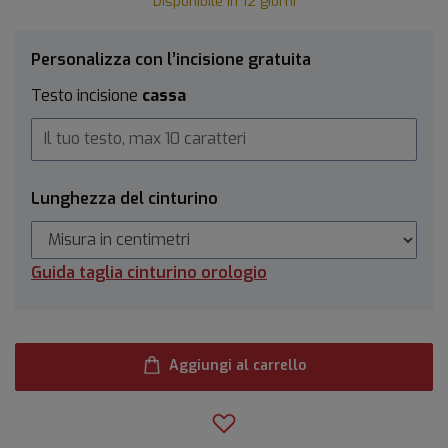
Disponibile in 12 giorni
Personalizza con l’incisione gratuita
Testo incisione
cassa
Lunghezza del cinturino
Guida taglia cinturino orologio
Aggiungi al carrello