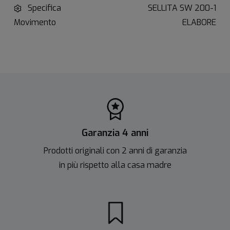
Specifica
SELLITA SW 200-1
Movimento
ELABORE
Garanzia 4 anni
Prodotti originali con 2 anni di garanzia
in più rispetto alla casa madre