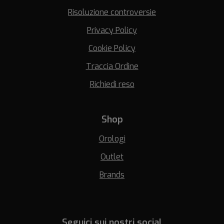
Risoluzione controversie
Privacy Policy
Cookie Policy
Traccia Ordine
Richiedi reso
Shop
Orologi
Outlet
Brands
Seguici sui nostri social