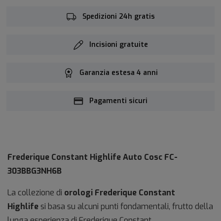
Spedizioni 24h gratis
Incisioni gratuite
Garanzia estesa 4 anni
Pagamenti sicuri
Frederique Constant Highlife Auto Cosc
FC-
303BBG3NH6B
La collezione di
orologi Frederique Constant
Highlife
si basa su alcuni punti fondamentali, frutto della
lunga esperienza di Frederique Constant
.