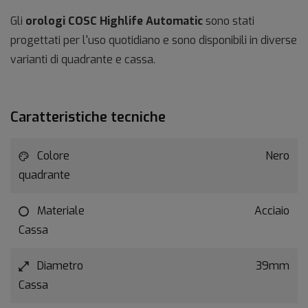
Gli
orologi COSC Highlife Automatic
sono stati
progettati per l'uso quotidiano e sono disponibili in diverse
varianti di quadrante e cassa.
Caratteristiche tecniche
Colore
Nero
quadrante
Materiale
Acciaio
Cassa
Diametro
39mm
Cassa