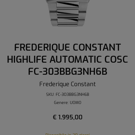
FREDERIQUE CONSTANT
HIGHLIFE AUTOMATIC COSC
FC-303BBG3NH6B
Frederique Constant
SKU: FC-303BBG3NH6B
Genere: UOMO
€ 1.995,00