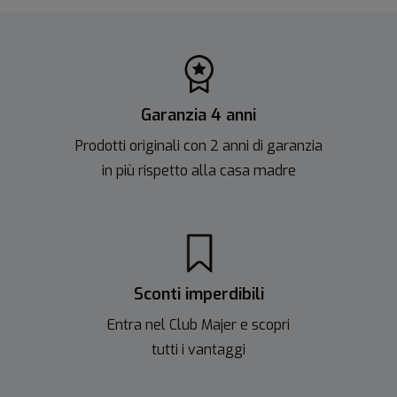
Garanzia 4 anni
Prodotti originali con 2 anni di garanzia
in più rispetto alla casa madre
Sconti imperdibili
Entra nel Club Majer e scopri
tutti i vantaggi