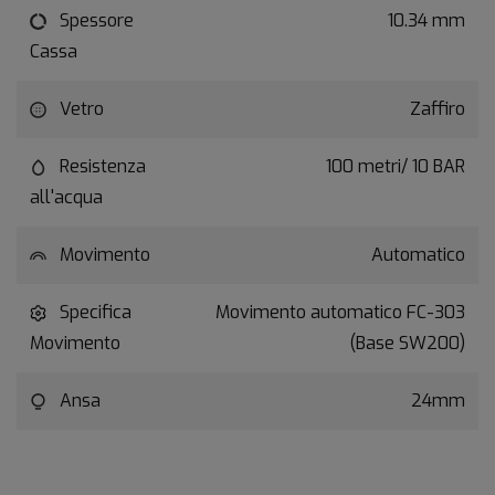
Spessore
10.34 mm
Cassa
Vetro
Zaffiro
Resistenza
100 metri/ 10 BAR
all'acqua
Movimento
Automatico
Specifica
Movimento automatico FC-303
Movimento
(Base SW200)
Ansa
24mm