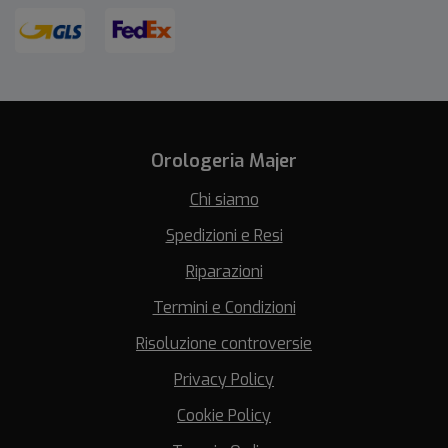
Orologeria Majer
Chi siamo
Spedizioni e Resi
Riparazioni
Termini e Condizioni
Risoluzione controversie
Privacy Policy
Cookie Policy