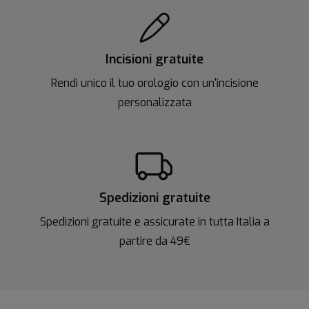
Incisioni gratuite
Rendi unico il tuo orologio con un'incisione
personalizzata
Spedizioni gratuite
Spedizioni gratuite e assicurate in tutta Italia a
partire da 49€