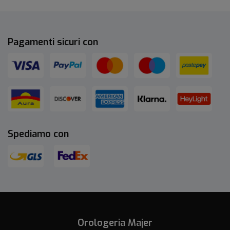
Pagamenti sicuri con
Spediamo con
Orologeria Majer