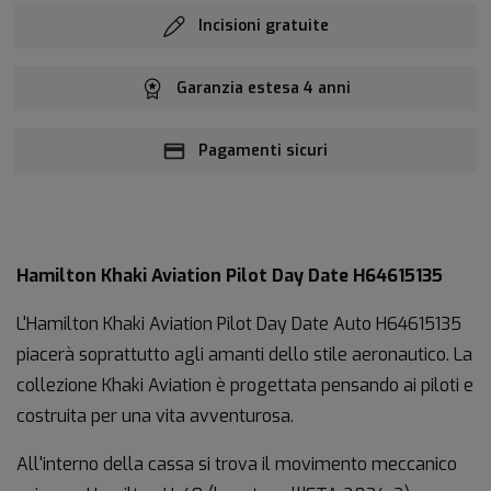
Incisioni gratuite
Garanzia estesa 4 anni
Pagamenti sicuri
Hamilton Khaki Aviation Pilot Day Date H64615135
L'Hamilton Khaki Aviation Pilot Day Date Auto H64615135
piacerà soprattutto agli amanti dello stile aeronautico. La
collezione Khaki Aviation è progettata pensando ai piloti e
costruita per una vita avventurosa.
All'interno della cassa si trova il movimento meccanico