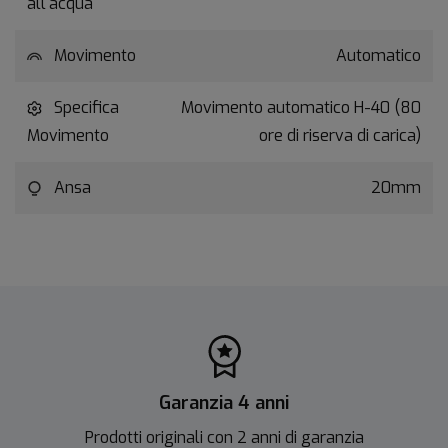
all'acqua
Movimento
Automatico
Specifica
Movimento automatico H-40 (80
Movimento
ore di riserva di carica)
Ansa
20mm
Garanzia 4 anni
Prodotti originali con 2 anni di garanzia