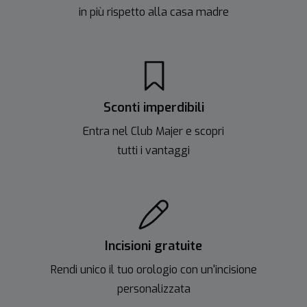
in più rispetto alla casa madre
Sconti imperdibili
Entra nel Club Majer e scopri
tutti i vantaggi
Incisioni gratuite
Rendi unico il tuo orologio con un'incisione
personalizzata