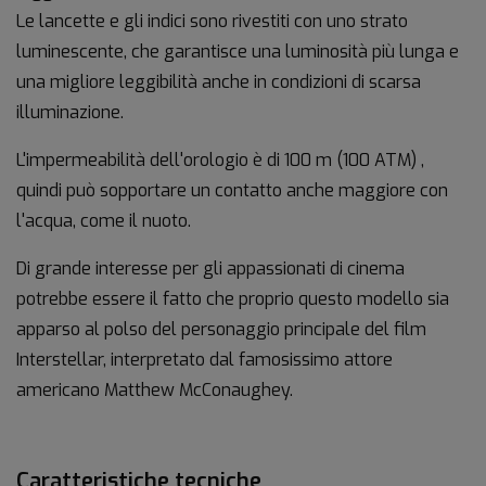
Le lancette e gli indici sono rivestiti con uno strato
luminescente, che garantisce una luminosità più lunga e
una migliore leggibilità anche in condizioni di scarsa
illuminazione.
L'impermeabilità dell'orologio è di 100 m (100 ATM) ,
quindi può sopportare un contatto anche maggiore con
l'acqua, come il nuoto.
Di grande interesse per gli appassionati di cinema
potrebbe essere il fatto che proprio questo modello sia
apparso al polso del personaggio principale del film
Interstellar, interpretato dal famosissimo attore
americano Matthew McConaughey.
Caratteristiche tecniche