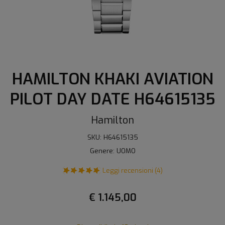
HAMILTON KHAKI AVIATION
PILOT DAY DATE H64615135
Hamilton
SKU: H64615135
Genere: UOMO
Leggi recensioni (4)
€ 1.145,00