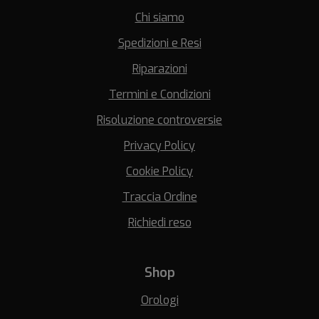
Chi siamo
Spedizioni e Resi
Riparazioni
Termini e Condizioni
Risoluzione controversie
Privacy Policy
Cookie Policy
Traccia Ordine
Richiedi reso
Shop
Orologi