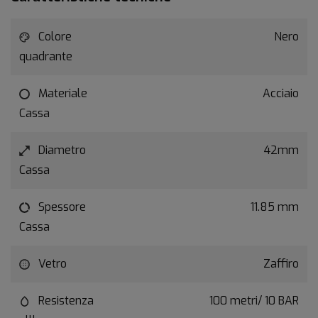
Colore
Nero
quadrante
Materiale
Acciaio
Cassa
Diametro
42mm
Cassa
Spessore
11.85 mm
Cassa
Vetro
Zaffiro
Resistenza
100 metri/ 10 BAR