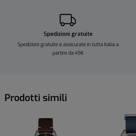
Spedizioni gratuite
Spedizioni gratuite e assicurate in tutta Italia a
partire da 49€
Prodotti simili