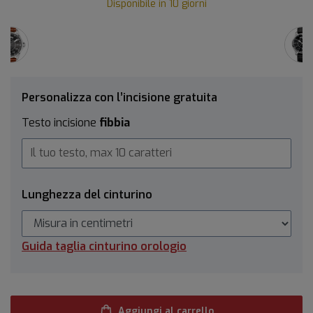
Disponibile in 10 giorni
Personalizza con l’incisione gratuita
Testo incisione
fibbia
Lunghezza del cinturino
Guida taglia cinturino orologio
Aggiungi al carrello