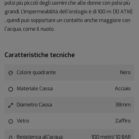
polsi più piccoli degli uomini che alle donne con polsi più
grandi. L'impermeabilità dell'orologio è di 100 m (10 ATM)
, quindi può sopportare un contatto anche maggiore con
l'acqua, come il nuoto.
Caratteristiche tecniche
Colore quadrante
Nero
Materiale Cassa
Acciaio
Diametro Cassa
38mm
Vetro
Zaffiro
Resistenza all'acqua
100 metri/ 10 BAR