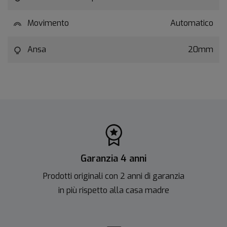
Movimento
Automatico
Ansa
20mm
Garanzia 4 anni
Prodotti originali con 2 anni di garanzia
in più rispetto alla casa madre