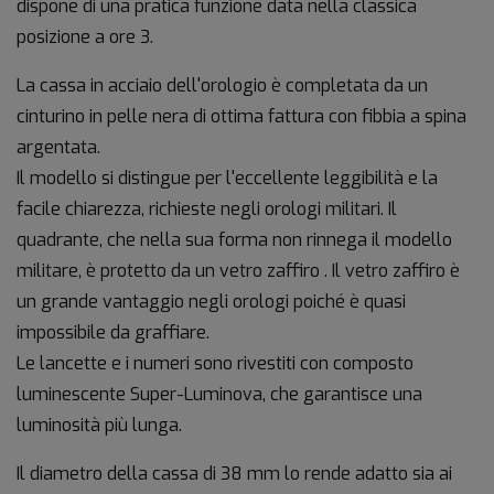
dispone di una pratica funzione data nella classica
posizione a ore 3.
La cassa in acciaio dell'orologio è completata da un
cinturino in pelle nera di ottima fattura con fibbia a spina
argentata.
Il modello si distingue per l'eccellente leggibilità e la
facile chiarezza, richieste negli orologi militari. Il
quadrante, che nella sua forma non rinnega il modello
militare, è protetto da un vetro zaffiro . Il vetro zaffiro è
un grande vantaggio negli orologi poiché è quasi
impossibile da graffiare.
Le lancette e i numeri sono rivestiti con composto
luminescente Super-Luminova, che garantisce una
luminosità più lunga.
Il diametro della cassa di 38 mm lo rende adatto sia ai