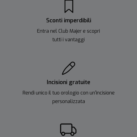
Sconti imperdibili
Entra nel Club Majer e scopri
tutti i vantaggi
Incisioni gratuite
Rendi unico il tuo orologio con un'incisione
personalizzata