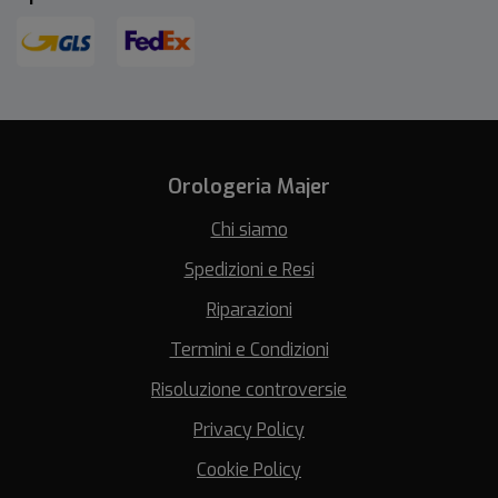
Orologeria Majer
Chi siamo
Spedizioni e Resi
Riparazioni
Termini e Condizioni
Risoluzione controversie
Privacy Policy
Cookie Policy