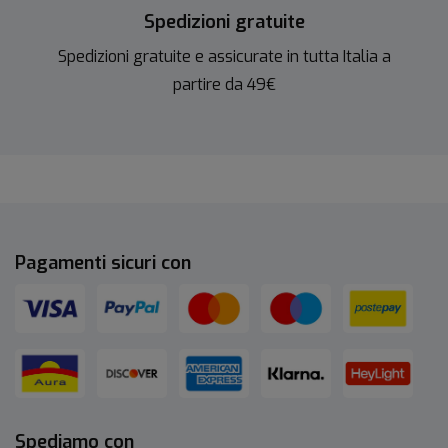
Spedizioni gratuite
Spedizioni gratuite e assicurate in tutta Italia a
partire da 49€
Pagamenti sicuri con
Spediamo con