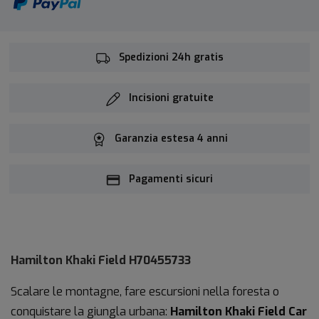
Spedizioni 24h gratis
Incisioni gratuite
Garanzia estesa 4 anni
Pagamenti sicuri
Hamilton Khaki Field H70455733
Scalare le montagne, fare escursioni nella foresta o
conquistare la giungla urbana:
Hamilton Khaki Field Car