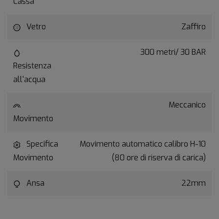
Cassa
Vetro
Zaffiro
300 metri/ 30 BAR
Resistenza
all'acqua
Meccanico
Movimento
Specifica
Movimento automatico calibro H-10
Movimento
(80 ore di riserva di carica)
Ansa
22mm