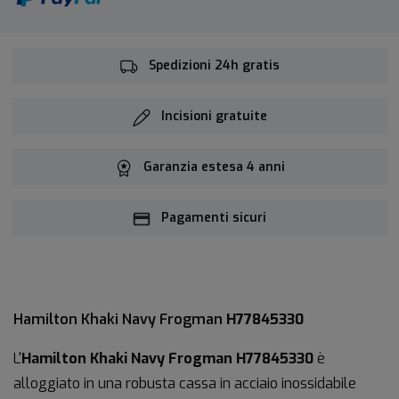
Spedizioni 24h gratis
Incisioni gratuite
Garanzia estesa 4 anni
Pagamenti sicuri
Hamilton Khaki Navy Frogman
H77845330
L'
Hamilton Khaki Navy Frogman H77845330
è
alloggiato in una robusta cassa in acciaio inossidabile