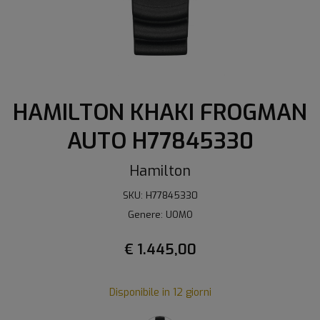
HAMILTON KHAKI FROGMAN
AUTO H77845330
Hamilton
SKU: H77845330
Genere: UOMO
€ 1.445,00
Disponibile in 12 giorni