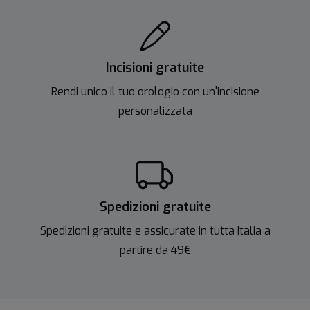
Incisioni gratuite
Rendi unico il tuo orologio con un'incisione
personalizzata
Spedizioni gratuite
Spedizioni gratuite e assicurate in tutta Italia a
partire da 49€