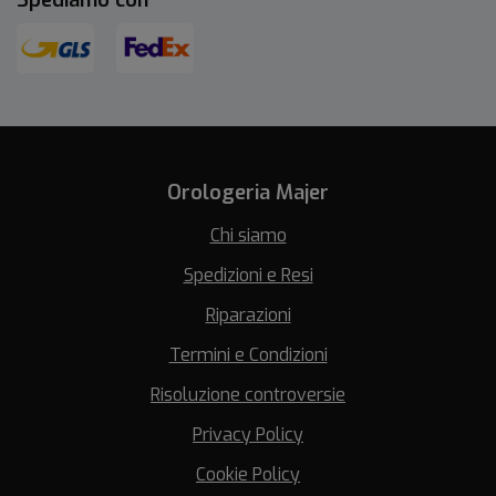
Orologeria Majer
Chi siamo
Spedizioni e Resi
Riparazioni
Termini e Condizioni
Risoluzione controversie
Privacy Policy
Cookie Policy