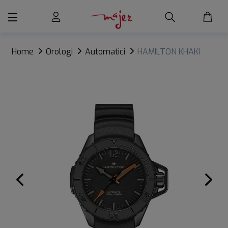
Home
Orologi
Automatici
HAMILTON KHAKI
FROGMAN AUTO