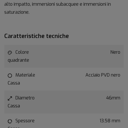
alto impatto, immersioni subacquee e immersioni in
saturazione.
Caratteristiche tecniche
Colore
Nero
quadrante
Materiale
Acciaio PVD nero
Cassa
Diametro
46mm
Cassa
Spessore
13.58 mm