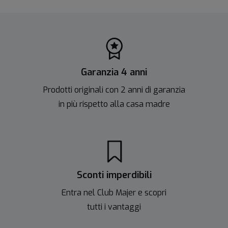
Garanzia 4 anni
Prodotti originali con 2 anni di garanzia
in più rispetto alla casa madre
Sconti imperdibili
Entra nel Club Majer e scopri
tutti i vantaggi