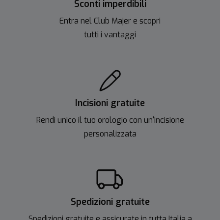
Sconti imperdibili
Entra nel Club Majer e scopri
tutti i vantaggi
Incisioni gratuite
Rendi unico il tuo orologio con un'incisione
personalizzata
Spedizioni gratuite
Spedizioni gratuite e assicurate in tutta Italia a