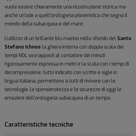
vuole essere chiaramente una ricostruzione storica ma
anche un’ode a quell’orologeria pioneristica che segnò il
mondo della subacquea e del mare.
L’utilizzo di un brillante blu marino nello sfondo del
Santo
Stefano Ichnos
la ghiera interna con doppia scala dei
tempi NDL sovrapposti al contatore dei minuti
rigorosamente espressa in metri e la scala con i tempi di
decompressione, tutto indicato con scritte e sigle in
lingua italiana, permettono a tutti di rivivere con le
tecnologie, la spensieratezza e le sicurezze di oggi le
emozioni dell’orologeria subacquea di un tempo.
Caratteristiche tecniche