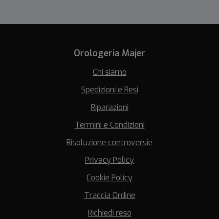
Orologeria Majer
Chi siamo
Spedizioni e Resi
Riparazioni
Termini e Condizioni
Risoluzione controversie
Privacy Policy
Cookie Policy
Traccia Ordine
Richiedi reso