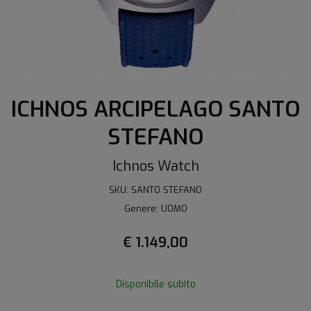
ICHNOS ARCIPELAGO SANTO
STEFANO
Ichnos Watch
SKU: SANTO STEFANO
Genere: UOMO
€ 1.149,00
Disponibile subito