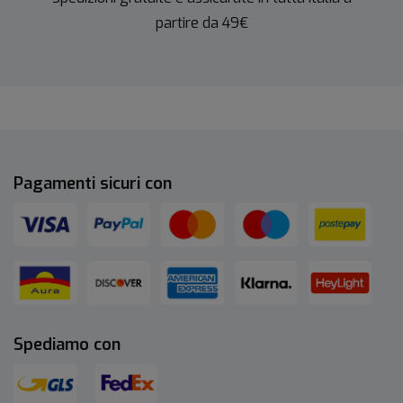
partire da 49€
Pagamenti sicuri con
Spediamo con