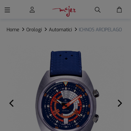
Home
Orologi
Automatici
ICHNOS ARCIPELAGO
SANTO STEFANO