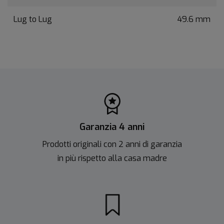
Lug to Lug
49.6 mm
Garanzia 4 anni
Prodotti originali con 2 anni di garanzia
in più rispetto alla casa madre