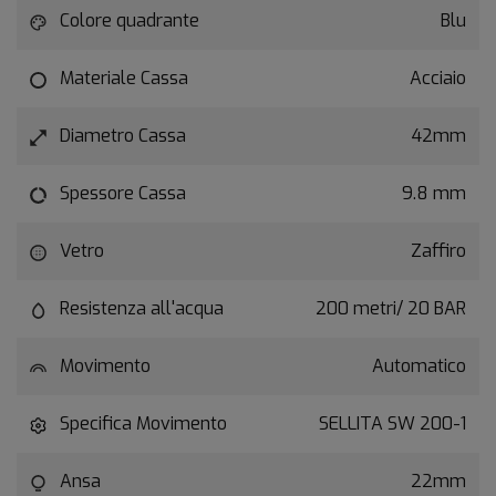
Colore quadrante
Blu
Materiale Cassa
Acciaio
Diametro Cassa
42mm
Spessore Cassa
9.8 mm
Vetro
Zaffiro
Resistenza all'acqua
200 metri/ 20 BAR
Movimento
Automatico
Specifica Movimento
SELLITA SW 200-1
Ansa
22mm