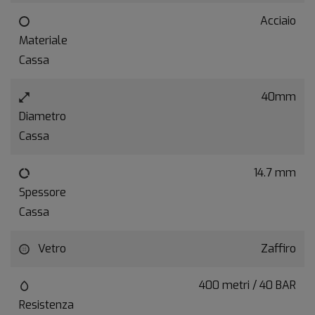
Acciaio
Materiale
Cassa
40mm
Diametro
Cassa
14.7 mm
Spessore
Cassa
Vetro
Zaffiro
400 metri / 40 BAR
Resistenza