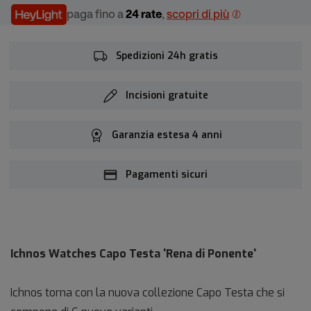
paga fino a
24 rate
,
scopri di più
Spedizioni 24h gratis
Incisioni gratuite
Garanzia estesa 4 anni
Pagamenti sicuri
Ichnos Watches Capo Testa 'Rena di Ponente'
Ichnos torna con la nuova collezione Capo Testa che si