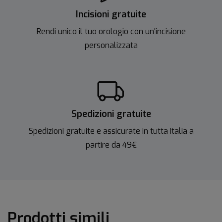
Incisioni gratuite
Rendi unico il tuo orologio con un'incisione
personalizzata
Spedizioni gratuite
Spedizioni gratuite e assicurate in tutta Italia a
partire da 49€
Prodotti simili