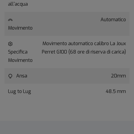
all'acqua
Automatico
Movimento
Movimento automatico calibro La Joux
Specifica
Perret G100 (68 ore di riserva di carica)
Movimento
Ansa
20mm
Lug to Lug
48.5 mm