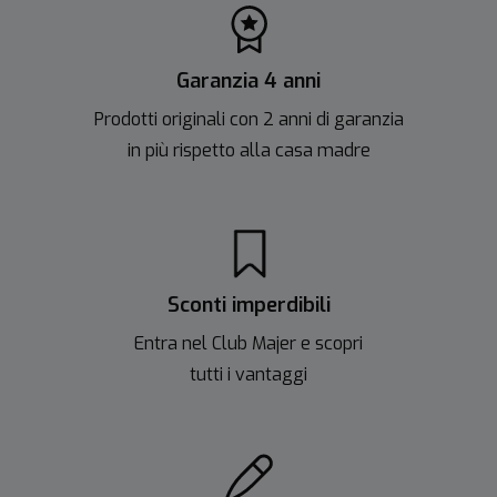
Garanzia 4 anni
Prodotti originali con 2 anni di garanzia
in più rispetto alla casa madre
Sconti imperdibili
Entra nel Club Majer e scopri
tutti i vantaggi