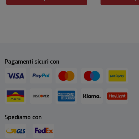
Pagamenti sicuri con
Spediamo con