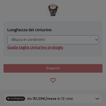
Lunghezza del cinturino
Guida taglia cinturino orologio
Esaurito