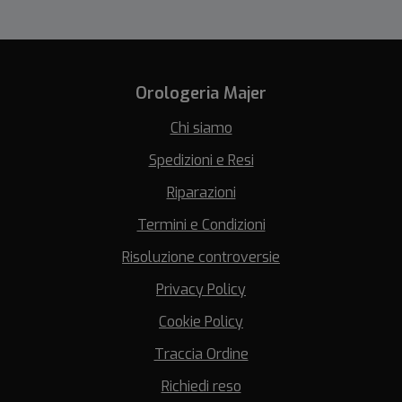
Orologeria Majer
Chi siamo
Spedizioni e Resi
Riparazioni
Termini e Condizioni
Risoluzione controversie
Privacy Policy
Cookie Policy
Traccia Ordine
Richiedi reso