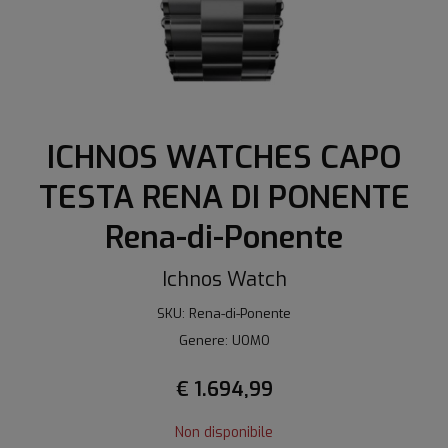
ICHNOS WATCHES CAPO
TESTA RENA DI PONENTE
Rena-di-Ponente
Ichnos Watch
SKU: Rena-di-Ponente
Genere: UOMO
€ 1.694,99
Non disponibile