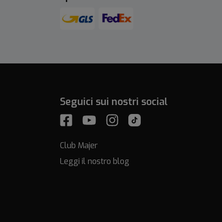
Seguici sui nostri social
Club Majer
Leggi il nostro blog