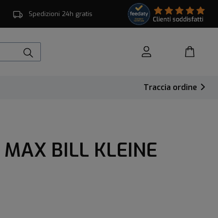
Spedizioni 24h gratis
Traccia ordine
MAX BILL KLEINE