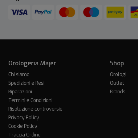
Orologeria Majer
Shop
Chi siamo
Orologi
Spedizioni e Resi
Outlet
Riparazioni
Brands
Termini e Condizioni
Risoluzione controversie
Privacy Policy
Cookie Policy
Traccia Ordine