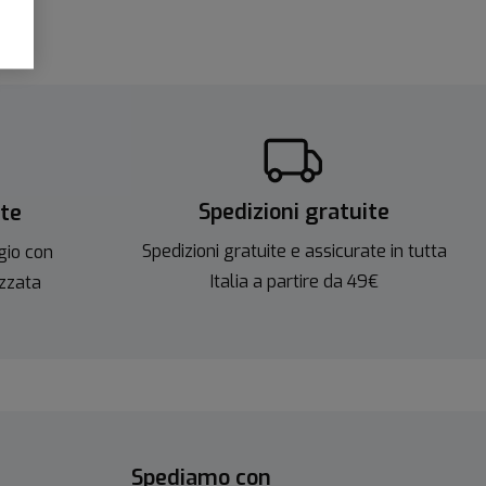
Spedizioni gratuite
ite
Spedizioni gratuite e assicurate in tutta
gio con
Italia a partire da 49€
izzata
Spediamo con