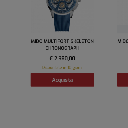
MIDO MULTIFORT SKELETON
MID
CHRONOGRAPH
€ 2.380,00
Disponibile in 10 giorni
Acquista