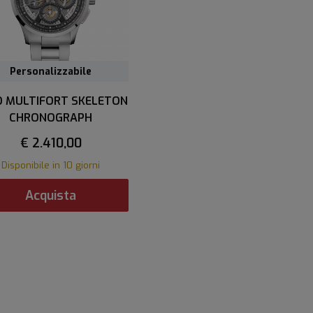
Personalizzabile
O MULTIFORT SKELETON
CHRONOGRAPH
€ 2.410,00
Disponibile in 10 giorni
Acquista