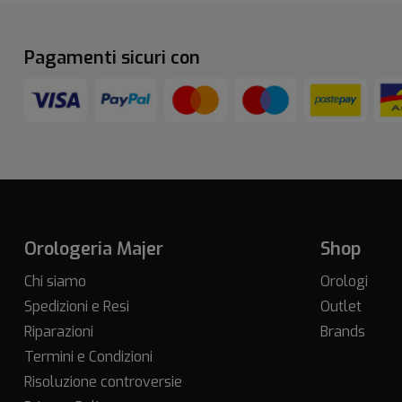
Pagamenti sicuri con
Orologeria Majer
Shop
Chi siamo
Orologi
Spedizioni e Resi
Outlet
Riparazioni
Brands
Termini e Condizioni
Risoluzione controversie