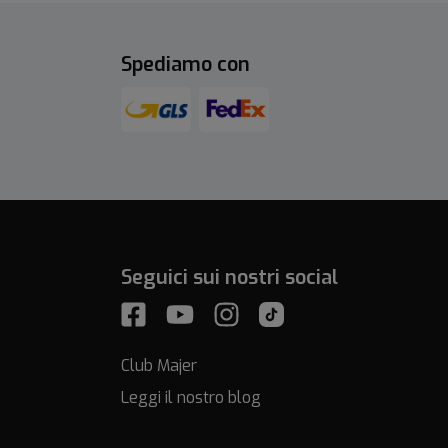
Spediamo con
Seguici sui nostri social
Club Majer
Leggi il nostro blog