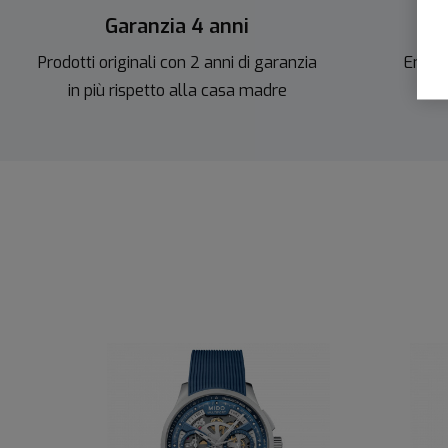
Garanzia 4 anni
Sc
Prodotti originali con 2 anni di garanzia
Entra 
in più rispetto alla casa madre