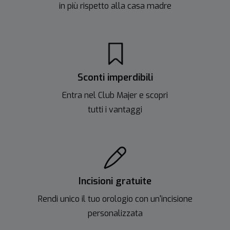
in più rispetto alla casa madre
Sconti imperdibili
Entra nel Club Majer e scopri
tutti i vantaggi
Incisioni gratuite
Rendi unico il tuo orologio con un'incisione
personalizzata