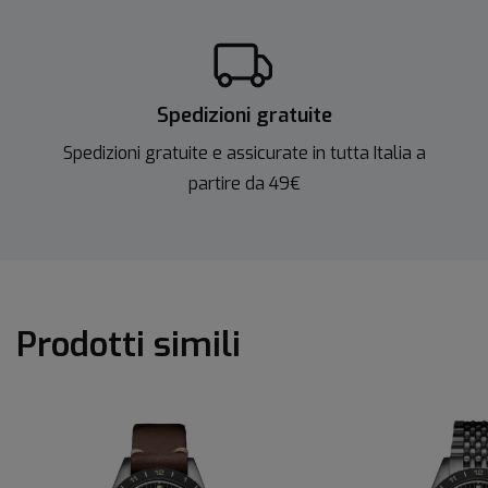
Spedizioni gratuite
Spedizioni gratuite e assicurate in tutta Italia a
partire da 49€
Prodotti simili