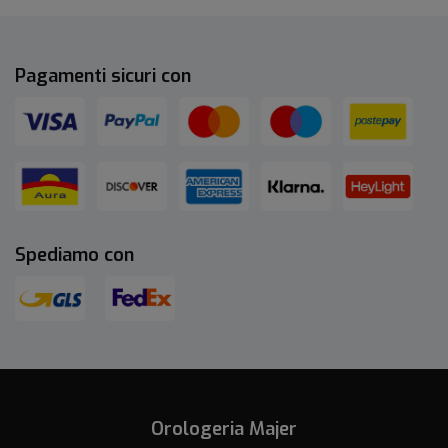
Pagamenti sicuri con
Spediamo con
Orologeria Majer