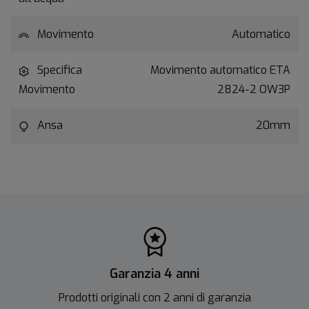
Movimento
Automatico
Specifica
Movimento automatico ETA
Movimento
2824-2 OW3P
Ansa
20mm
Garanzia 4 anni
Prodotti originali con 2 anni di garanzia