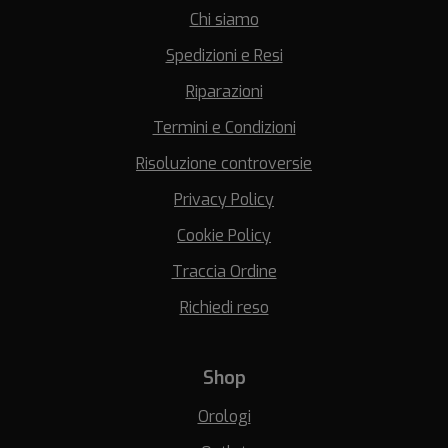
Chi siamo
Spedizioni e Resi
Riparazioni
Termini e Condizioni
Risoluzione controversie
Privacy Policy
Cookie Policy
Traccia Ordine
Richiedi reso
Shop
Orologi