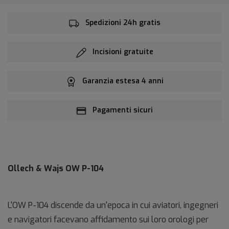
Spedizioni 24h gratis
Incisioni gratuite
Garanzia estesa 4 anni
Pagamenti sicuri
Ollech & Wajs OW P-104
L'OW P-104 discende da un'epoca in cui aviatori, ingegneri
e navigatori facevano affidamento sui loro orologi per