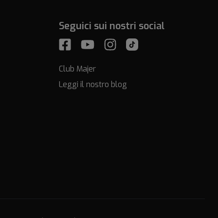
Seguici sui nostri social
Club Majer
Leggi il nostro blog