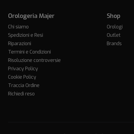
Orologeria Majer
Shop
Chi siamo
Orologi
Spedizioni e Resi
Outlet
Riparazioni
Brands
Termini e Condizioni
Risoluzione controversie
Privacy Policy
Cookie Policy
Traccia Ordine
Richiedi reso