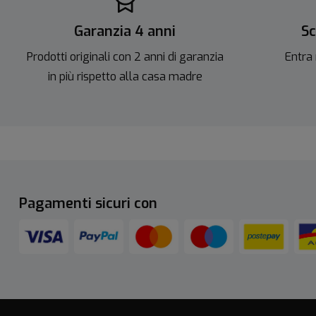
Garanzia 4 anni
Sc
Prodotti originali con 2 anni di garanzia
Entra 
in più rispetto alla casa madre
Pagamenti sicuri con