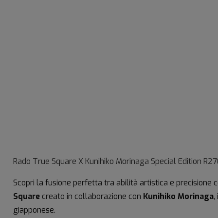
Rado True Square X Kunihiko Morinaga Special Edition
R27
Scopri la fusione perfetta tra abilità artistica e precisione c
Square
creato in collaborazione con
Kunihiko Morinaga
,
giapponese.