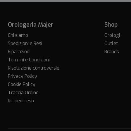
Orologeria Majer
Shop
Chi siamo
Orologi
Spedizioni e Resi
Outlet
Riparazioni
Brands
Termini e Condizioni
Risoluzione controversie
Privacy Policy
Cookie Policy
Traccia Ordine
Richiedi reso