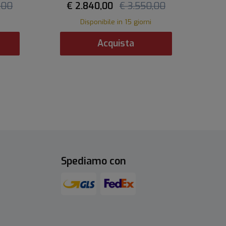
,00
€ 2.840,00
€ 3.550,00
Disponibile in 15 giorni
Acquista
Spediamo con