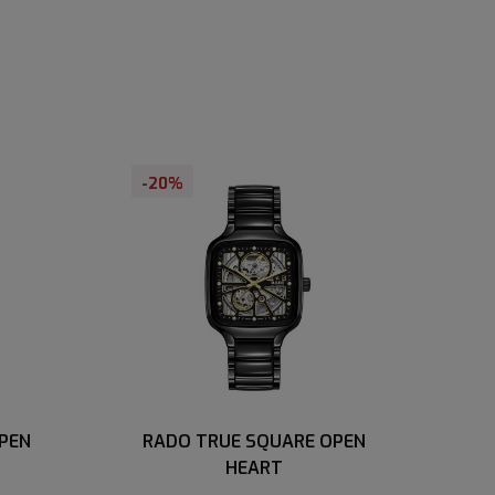
-20%
PEN
RADO TRUE SQUARE OPEN
HEART