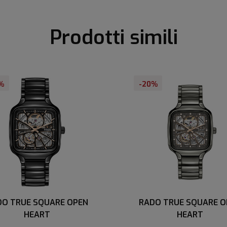
Prodotti simili
%
-20%
DO TRUE SQUARE OPEN
RADO TRUE SQUARE O
HEART
HEART