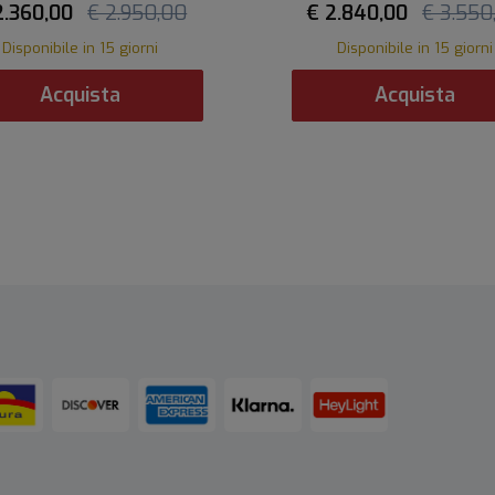
2.360,00
€ 2.950,00
€ 2.840,00
€ 3.550
Disponibile in 15 giorni
Disponibile in 15 giorni
Acquista
Acquista