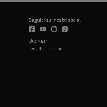
Seguici sui nostri social
Club Majer
Leggi il nostro blog