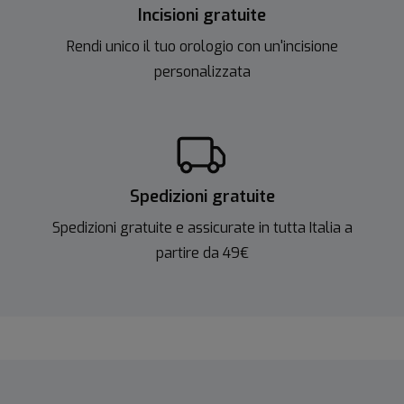
Incisioni gratuite
Rendi unico il tuo orologio con un'incisione
personalizzata
Spedizioni gratuite
Spedizioni gratuite e assicurate in tutta Italia a
partire da 49€