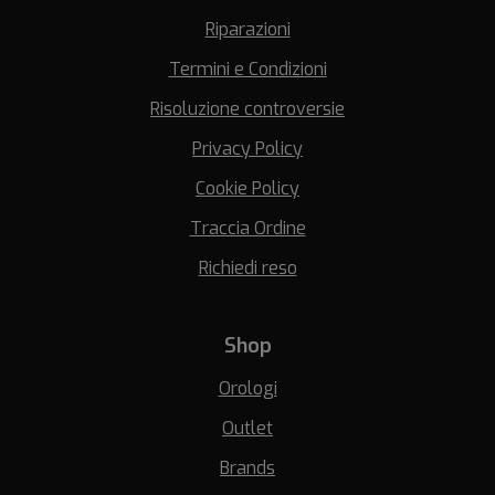
Riparazioni
Termini e Condizioni
Risoluzione controversie
Privacy Policy
Cookie Policy
Traccia Ordine
Richiedi reso
Shop
Orologi
Outlet
Brands