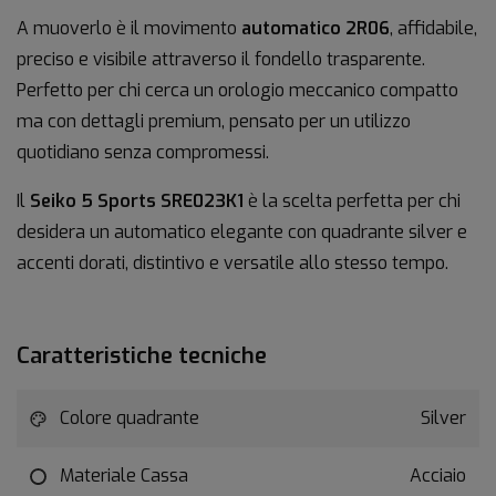
A muoverlo è il movimento
automatico 2R06
, affidabile,
preciso e visibile attraverso il fondello trasparente.
Perfetto per chi cerca un orologio meccanico compatto
ma con dettagli premium, pensato per un utilizzo
quotidiano senza compromessi.
Il
Seiko 5 Sports SRE023K1
è la scelta perfetta per chi
desidera un automatico elegante con quadrante silver e
accenti dorati, distintivo e versatile allo stesso tempo.
Caratteristiche tecniche
Colore quadrante
Silver
Materiale Cassa
Acciaio