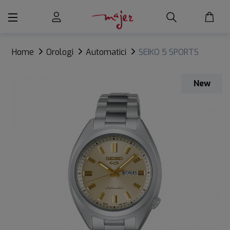
Home
Orologi
Automatici
SEIKO 5 SPORTS
New