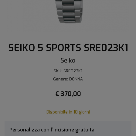
SEIKO 5 SPORTS SRE023K1
Seiko
SKU: SRE023K1
Genere: DONNA
€ 370,00
Disponibile in 10 giorni
Personalizza con l’incisione gratuita