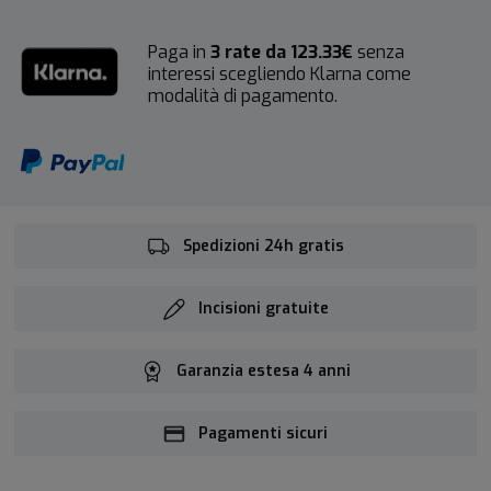
Paga in
3 rate da 123.33€
senza
interessi scegliendo Klarna come
modalità di pagamento.
Spedizioni 24h gratis
Incisioni gratuite
Garanzia estesa 4 anni
Pagamenti sicuri