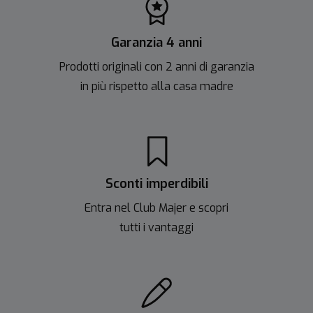
Garanzia 4 anni
Prodotti originali con 2 anni di garanzia
in più rispetto alla casa madre
Sconti imperdibili
Entra nel Club Majer e scopri
tutti i vantaggi