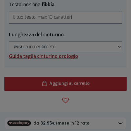
Testo incisione
fibbia
Lunghezza del cinturino
Guida taglia cinturino orologio
Aggiungi al carrello