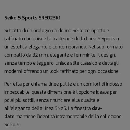
Seiko 5 Sports SRE023K1
Si tratta di un orologio da donna Seiko compatto e
raffinato che unisce la tradizione della linea 5 Sports a
un’estetica elegante e contemporanea. Nel suo formato
compatto da 32 mm, elegante e femminile. Il design,
senza tempo e leggero, unisce stile classico e dettagli
moderni, offrendo un look raffinato per ogni occasione.
Perfetta per chi ama linee pulite e un comfort di indosso
impeccabile, questa dimensione è l’opzione ideale per
polsi più sottili, senza rinunciare alla qualità e
all’eleganza della linea SNXS. La finestra
day-
date
mantiene l’identità intramontabile della collezione
Seiko 5.