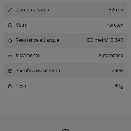
Diametro Cassa
32mm
Vetro
Hardlex
Resistenza all'acqua
100 metri/ 10 BAR
Movimento
Automatico
Specifica Movimento
2R06
Peso
90g