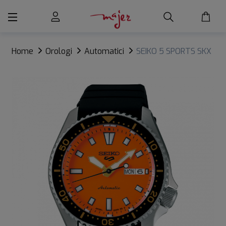
Home
Orologi
Automatici
SEIKO 5 SPORTS SKX