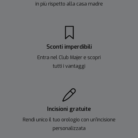
in più rispetto alla casa madre
Sconti imperdibili
Entra nel Club Majer e scopri
tutti i vantaggi
Incisioni gratuite
Rendi unico il tuo orologio con un'incisione
personalizzata