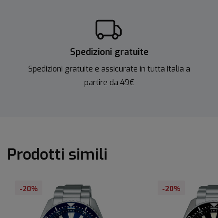
Spedizioni gratuite
Spedizioni gratuite e assicurate in tutta Italia a
partire da 49€
Prodotti simili
-20%
-20%