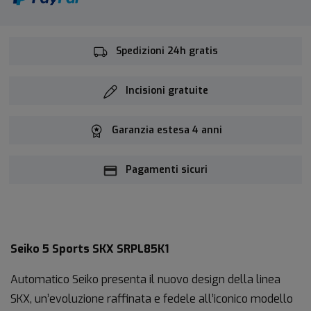
Spedizioni 24h gratis
Incisioni gratuite
Garanzia estesa 4 anni
Pagamenti sicuri
Seiko 5 Sports SKX SRPL85K1
Automatico Seiko presenta il nuovo design della linea
SKX, un’evoluzione raffinata e fedele all’iconico modello