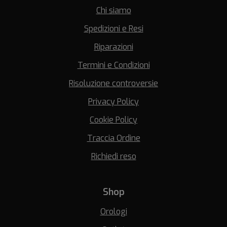
Chi siamo
Spedizioni e Resi
Riparazioni
Termini e Condizioni
Risoluzione controversie
Privacy Policy
Cookie Policy
Traccia Ordine
Richiedi reso
Shop
Orologi