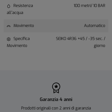
Resistenza
100 metri/ 10 BAR
all'acqua
Movimento
Automatico
Specifica
SEIKO 4R36 +45 / -35 sec. /
Movimento
giorno
Garanzia 4 anni
Prodotti originali con 2 anni di garanzia