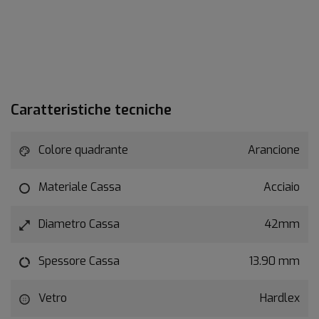
Caratteristiche tecniche
Colore quadrante
Arancione
Materiale Cassa
Acciaio
Diametro Cassa
42mm
Spessore Cassa
13.90 mm
Vetro
Hardlex