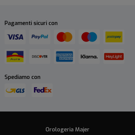
Pagamenti sicuri con
Spediamo con
Orologeria Majer