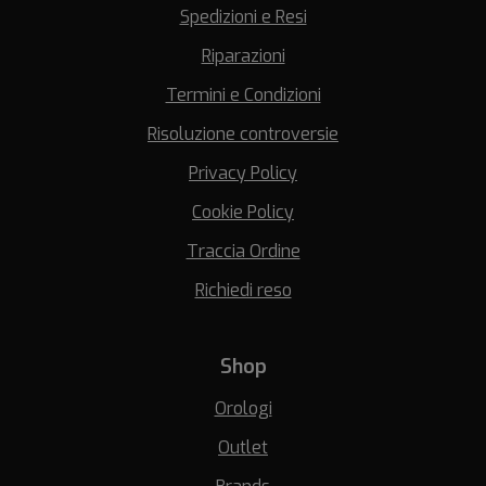
Spedizioni e Resi
Riparazioni
Termini e Condizioni
Risoluzione controversie
Privacy Policy
Cookie Policy
Traccia Ordine
Richiedi reso
Shop
Orologi
Outlet