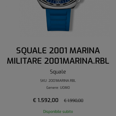
SQUALE 2001 MARINA
MILITARE 2001MARINA.RBL
Squale
SKU: 2001MARINA.RBL
Genere: UOMO
€ 1.592,00
€ 1.990,00
Disponibile subito