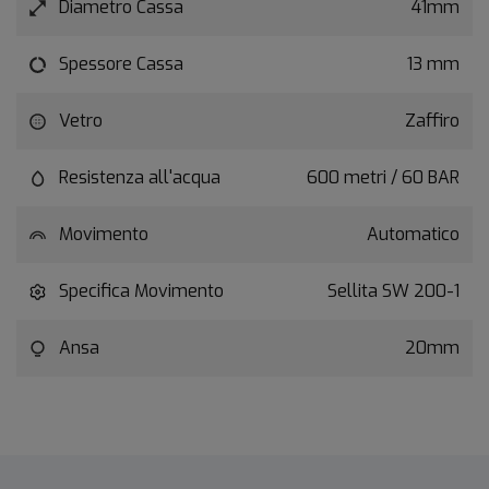
Diametro Cassa
41mm
Spessore Cassa
13 mm
Vetro
Zaffiro
Resistenza all'acqua
600 metri / 60 BAR
Movimento
Automatico
Specifica Movimento
Sellita SW 200-1
Ansa
20mm