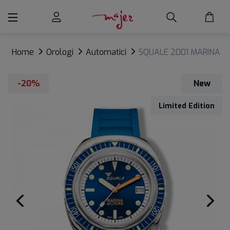
Home
Orologi
Automatici
SQUALE 2001 MARINA
MILITARE
-20%
New
Limited Edition