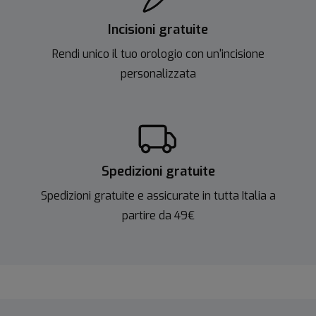
Incisioni gratuite
Rendi unico il tuo orologio con un'incisione
personalizzata
Spedizioni gratuite
Spedizioni gratuite e assicurate in tutta Italia a
partire da 49€