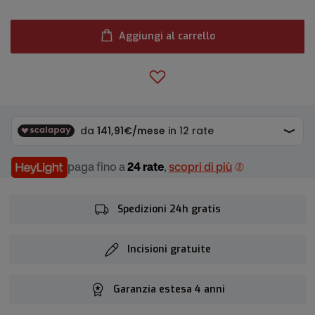
Aggiungi al carrello
paga fino a
24 rate
,
scopri di più
Spedizioni 24h gratis
Incisioni gratuite
Garanzia estesa 4 anni