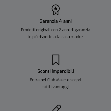
Garanzia 4 anni
Prodotti originali con 2 anni di garanzia
in più rispetto alla casa madre
Sconti imperdibili
Entra nel Club Majer e scopri
tutti i vantaggi