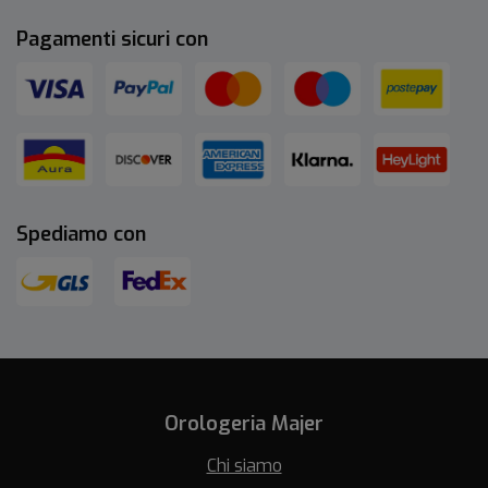
Pagamenti sicuri con
Spediamo con
Orologeria Majer
Chi siamo