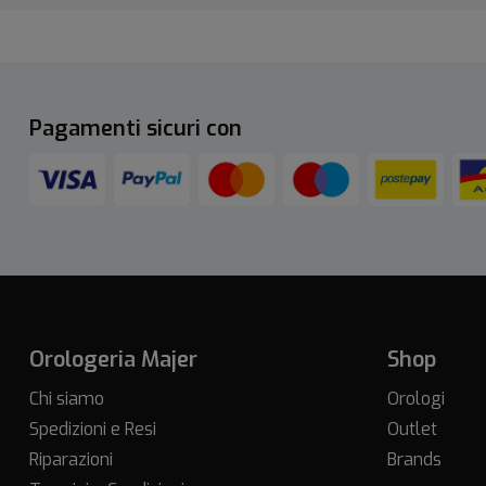
Pagamenti sicuri con
Orologeria Majer
Shop
Chi siamo
Orologi
Spedizioni e Resi
Outlet
Riparazioni
Brands