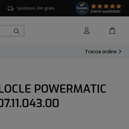
Spedizioni 24h gratis
Traccia ordine
 LOCLE POWERMATIC
7.11.043.00