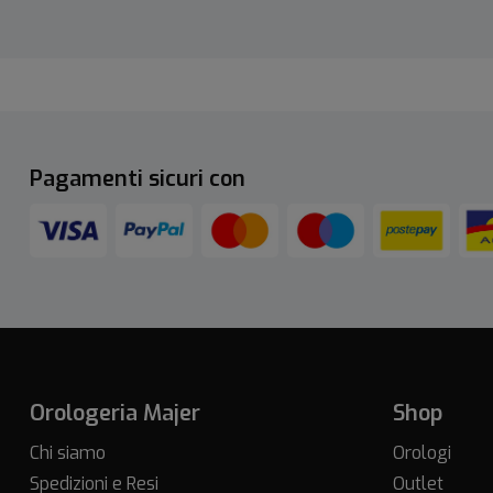
Pagamenti sicuri con
Orologeria Majer
Shop
Chi siamo
Orologi
Spedizioni e Resi
Outlet