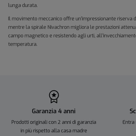
lunga durata. ​
Il movimento meccanico offre un’impressionante riserva di 
mentre la spirale Nivachron migliora le prestazioni attenu
campo magnetico e resistendo agli urti, all’invecchiament
temperatura.
Garanzia 4 anni
Sc
Prodotti originali con 2 anni di garanzia
Entra 
in più rispetto alla casa madre