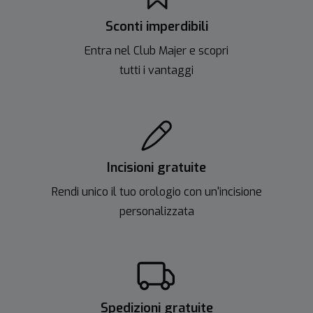
Sconti imperdibili
Entra nel Club Majer e scopri
tutti i vantaggi
Incisioni gratuite
Rendi unico il tuo orologio con un'incisione
personalizzata
Spedizioni gratuite