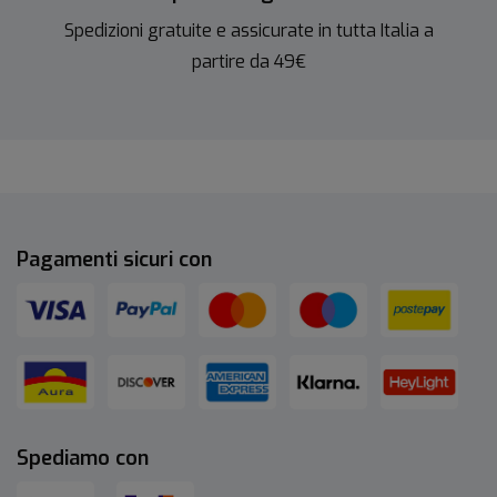
Spedizioni gratuite e assicurate in tutta Italia a
partire da 49€
Pagamenti sicuri con
Spediamo con