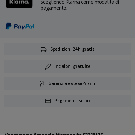
scegliendo Klarna come modalità di
pagamento.
Spedizioni 24h gratis
Incisioni gratuite
Garanzia estesa 4 anni
Pagamenti sicuri