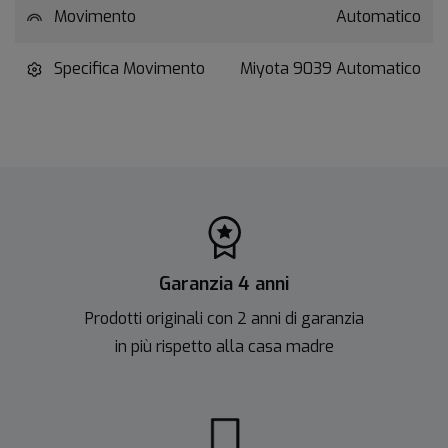
Movimento
Automatico
Specifica Movimento
Miyota 9039 Automatico
Garanzia 4 anni
Prodotti originali con 2 anni di garanzia
in più rispetto alla casa madre