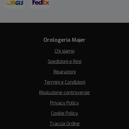
Orologeria Majer
Chi siamo
Spedizioni e Resi
Riparazioni
Termini e Condizioni
Risoluzione controversie
Privacy Policy
Cookie Policy
Traccia Ordine