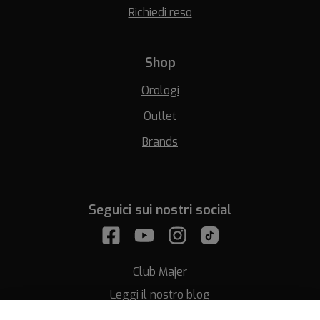
Richiedi reso
Shop
Orologi
Outlet
Brands
Seguici sui nostri social
Club Majer
Leggi il nostro blog