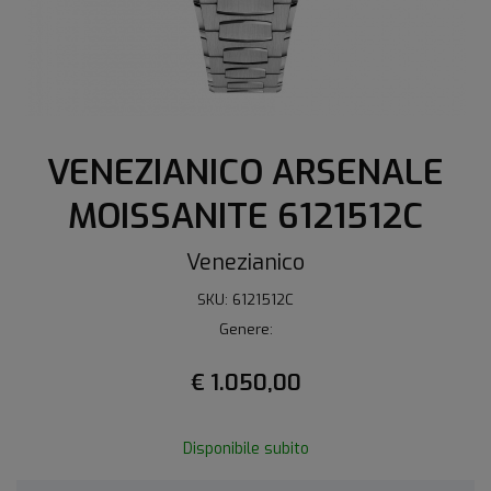
VENEZIANICO ARSENALE
MOISSANITE 6121512C
Venezianico
SKU: 6121512C
Genere:
€ 1.050,00
Disponibile subito