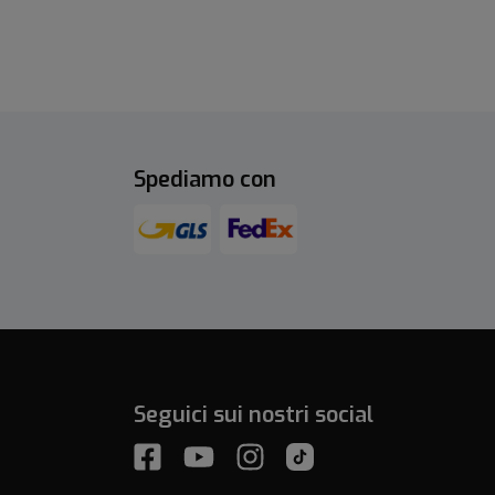
Spediamo con
Seguici sui nostri social