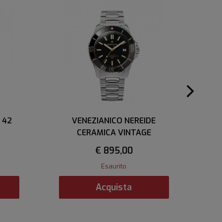
 42
VENEZIANICO NEREIDE
CERAMICA VINTAGE
€ 895,00
Esaurito
Acquista