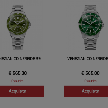
NEZIANICO NEREIDE 39
VENEZIANICO NEREIDE
€ 565,00
€ 565,00
Esaurito
Esaurito
Acquista
Acquista