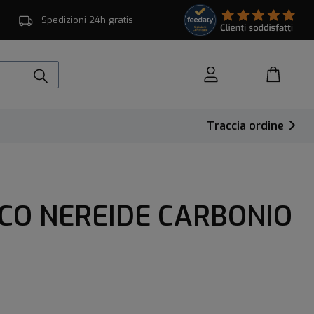
Spedizioni 24h gratis
Traccia ordine
CO NEREIDE CARBONIO