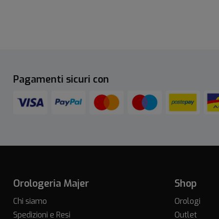
Pagamenti sicuri con
Orologeria Majer
Shop
Chi siamo
Orologi
Spedizioni e Resi
Outlet