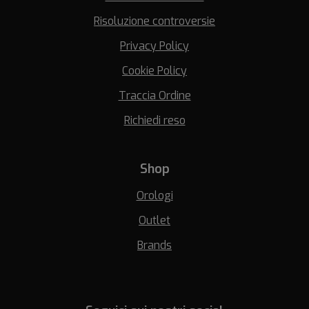
Risoluzione controversie
Privacy Policy
Cookie Policy
Traccia Ordine
Richiedi reso
Shop
Orologi
Outlet
Brands