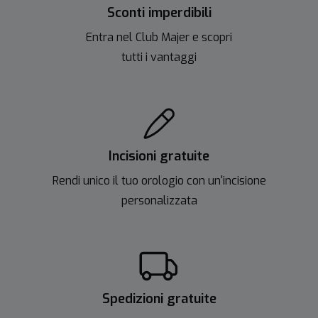
Sconti imperdibili
Entra nel Club Majer e scopri
tutti i vantaggi
Incisioni gratuite
Rendi unico il tuo orologio con un'incisione
personalizzata
Spedizioni gratuite