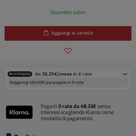
Disponibile subito
Aggiungi al carrello
Paga in
3 rate da 48.33€
senza
interessi scegliendo Klarna come
modalità di pagamento.