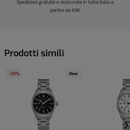
Spedizioni gratuite e assicurate in tutta Italia a
partire da 49€
Prodotti simili
-20%
New