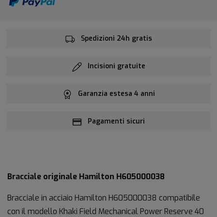
Spedizioni 24h gratis
Incisioni gratuite
Garanzia estesa 4 anni
Pagamenti sicuri
Bracciale originale Hamilton H605000038
Bracciale in acciaio Hamilton H605000038 compatibile
con il modello Khaki Field Mechanical Power Reserve 40