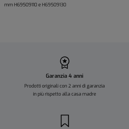
mm H69509110 e
H69509130
Garanzia 4 anni
Prodotti originali con 2 anni di garanzia
in più rispetto alla casa madre