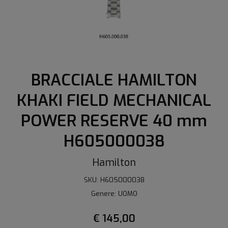
BRACCIALE HAMILTON
KHAKI FIELD MECHANICAL
POWER RESERVE 40 mm
H605000038
Hamilton
SKU: H605000038
Genere: UOMO
€ 145,00