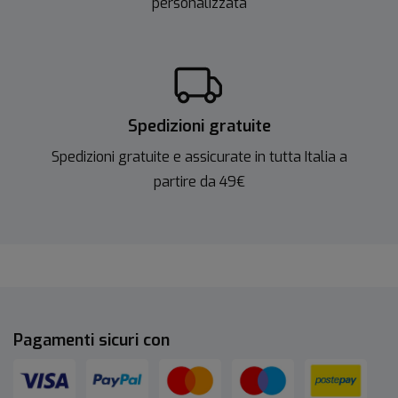
personalizzata
Spedizioni gratuite
Spedizioni gratuite e assicurate in tutta Italia a
partire da 49€
Pagamenti sicuri con