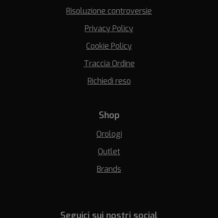
Risoluzione controversie
Privacy Policy
Cookie Policy
Traccia Ordine
Richiedi reso
Shop
Orologi
Outlet
Brands
Seguici sui nostri social