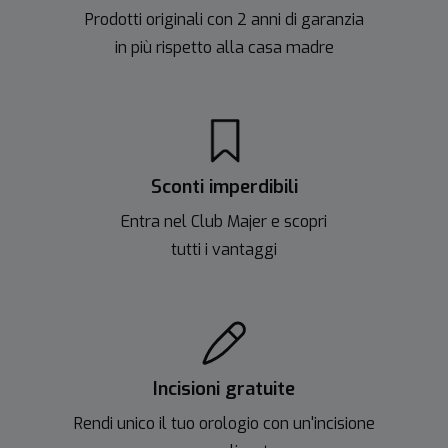
Prodotti originali con 2 anni di garanzia
in più rispetto alla casa madre
Sconti imperdibili
Entra nel Club Majer e scopri
tutti i vantaggi
Incisioni gratuite
Rendi unico il tuo orologio con un'incisione