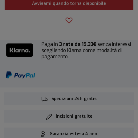
Avvisami quando torna disponibile
Paga in
3 rate da 19.33€
senza interessi
scegliendo Klarna come modalità di
pagamento.
Spedizioni 24h gratis
Incisioni gratuite
Garanzia estesa 4 anni