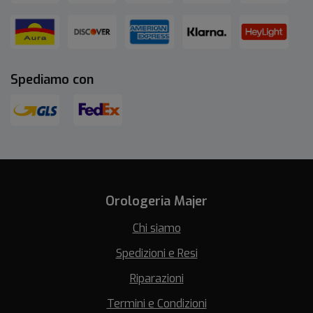
Spediamo con
Orologeria Majer
Chi siamo
Spedizioni e Resi
Riparazioni
Termini e Condizioni