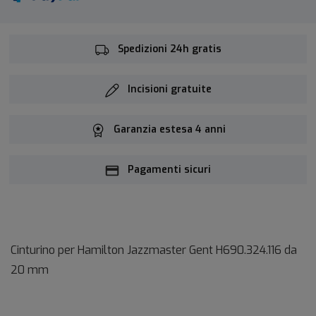
Spedizioni 24h gratis
Incisioni gratuite
Garanzia estesa 4 anni
Pagamenti sicuri
Cinturino per Hamilton Jazzmaster Gent
H690.324.116
da
20 mm