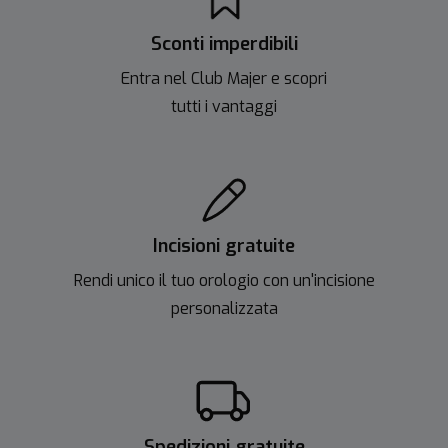
Sconti imperdibili
Entra nel Club Majer e scopri
tutti i vantaggi
Incisioni gratuite
Rendi unico il tuo orologio con un'incisione
personalizzata
Spedizioni gratuite