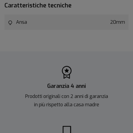
Caratteristiche tecniche
Ansa
20mm
Garanzia 4 anni
Prodotti originali con 2 anni di garanzia
in più rispetto alla casa madre