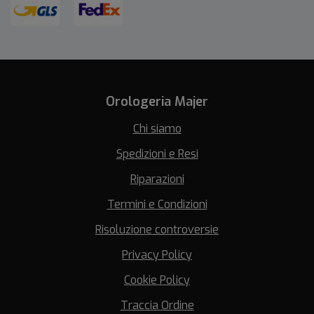
Orologeria Majer
Chi siamo
Spedizioni e Resi
Riparazioni
Termini e Condizioni
Risoluzione controversie
Privacy Policy
Cookie Policy
Traccia Ordine