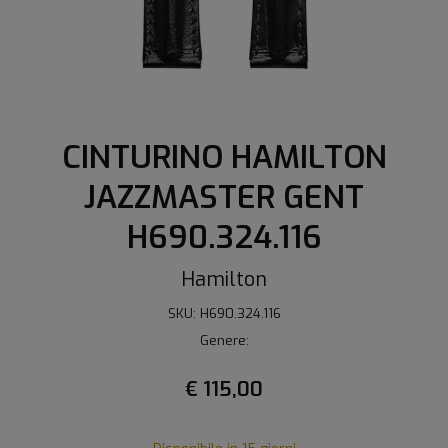
CINTURINO HAMILTON
JAZZMASTER GENT
H690.324.116
Hamilton
SKU: H690.324.116
Genere:
€ 115,00