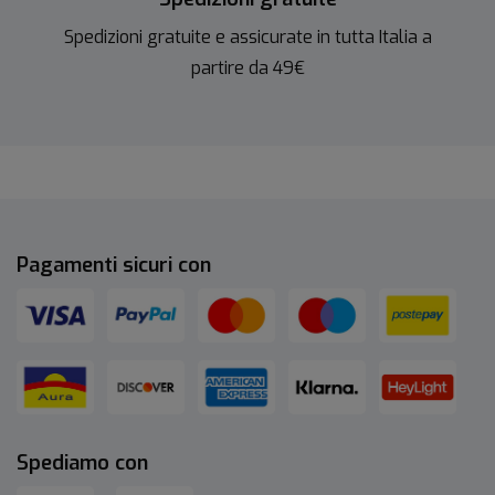
Spedizioni gratuite e assicurate in tutta Italia a
partire da 49€
Pagamenti sicuri con
Spediamo con