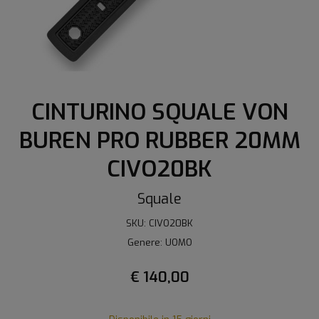
CINTURINO SQUALE VON
BUREN PRO RUBBER 20MM
CIVO20BK
Squale
SKU: CIVO20BK
Genere: UOMO
€ 140,00