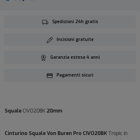
Spedizioni 24h gratis
Incisioni gratuite
Garanzia estesa 4 anni
Pagamenti sicuri
Squale
CIVO20BK
20mm
Cinturino Squale Von Buren Pro
CIVO20BK
Tropic in