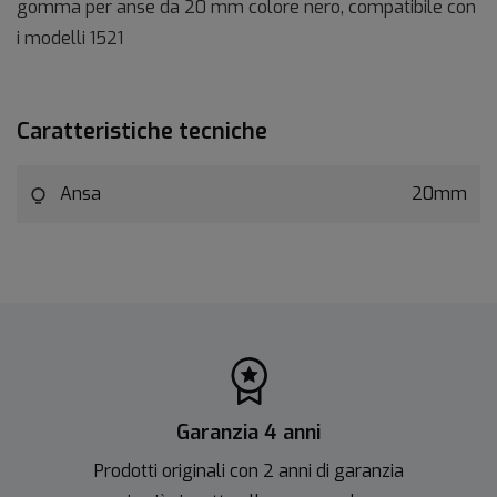
gomma per anse da 20 mm colore nero, compatibile con
i modelli 1521
Caratteristiche tecniche
Ansa
20mm
Garanzia 4 anni
Prodotti originali con 2 anni di garanzia