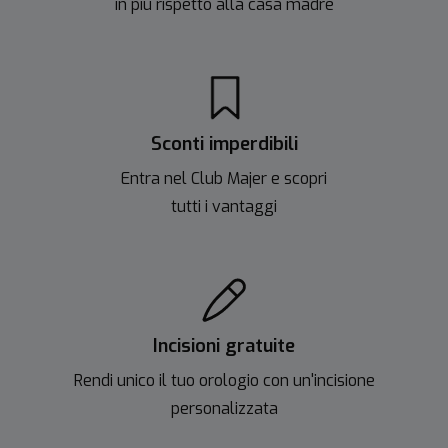
in più rispetto alla casa madre
Sconti imperdibili
Entra nel Club Majer e scopri
tutti i vantaggi
Incisioni gratuite
Rendi unico il tuo orologio con un'incisione
personalizzata