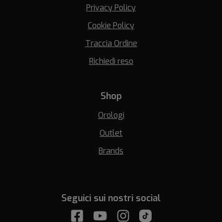
Privacy Policy
Cookie Policy
Traccia Ordine
Richiedi reso
Shop
Orologi
Outlet
Brands
Seguici sui nostri social