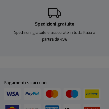
Spedizioni gratuite
Spedizioni gratuite e assicurate in tutta Italia a
partire da 49€
Pagamenti sicuri con