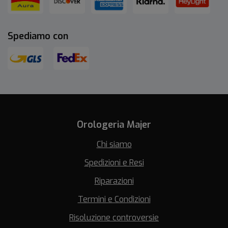
Spediamo con
Orologeria Majer
Chi siamo
Spedizioni e Resi
Riparazioni
Termini e Condizioni
Risoluzione controversie