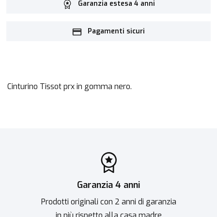
Garanzia estesa 4 anni
Pagamenti sicuri
Cinturino Tissot prx in gomma nero.
Garanzia 4 anni
Prodotti originali con 2 anni di garanzia
in più rispetto alla casa madre