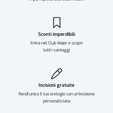
Sconti imperdibili
Entra nel Club Majer e scopri
tutti i vantaggi
Incisioni gratuite
Rendi unico il tuo orologio con un'incisione
personalizzata