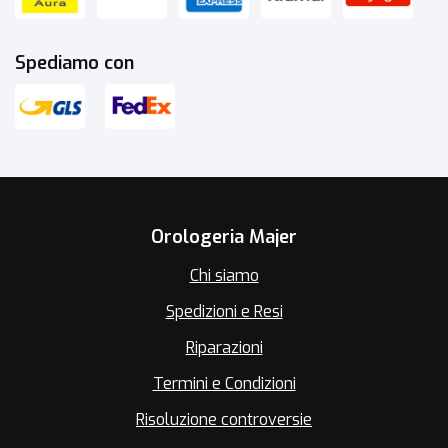
Spediamo con
Orologeria Majer
Chi siamo
Spedizioni e Resi
Riparazioni
Termini e Condizioni
Risoluzione controversie