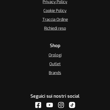
Privacy Policy
Cookie Policy
Traccia Ordine
Richiedi reso
Shop
Orologi
Outlet
Brands
Seguici sui nostri social