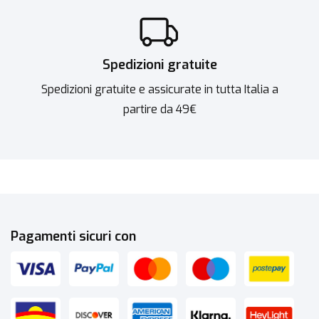
Spedizioni gratuite
Spedizioni gratuite e assicurate in tutta Italia a
partire da 49€
Pagamenti sicuri con