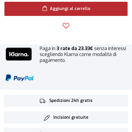
Aggiungi al carrello
Paga in
3 rate da 23.33€
senza interessi
scegliendo Klarna come modalità di
pagamento.
Spedizioni 24h gratis
Incisioni gratuite