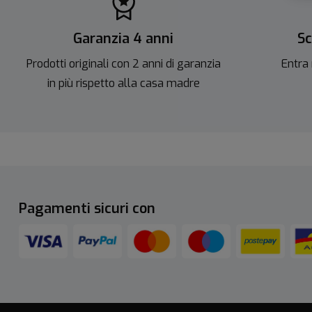
Garanzia 4 anni
Sc
Prodotti originali con 2 anni di garanzia
Entra 
in più rispetto alla casa madre
Pagamenti sicuri con