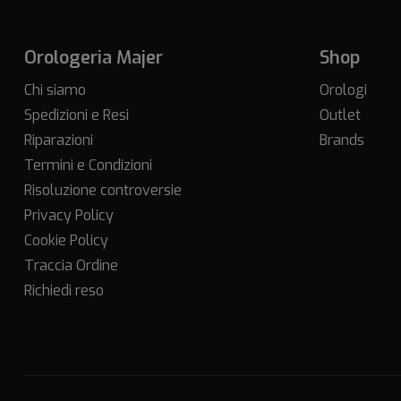
Orologeria Majer
Shop
Chi siamo
Orologi
Spedizioni e Resi
Outlet
Riparazioni
Brands
Termini e Condizioni
Risoluzione controversie
Privacy Policy
Cookie Policy
Traccia Ordine
Richiedi reso