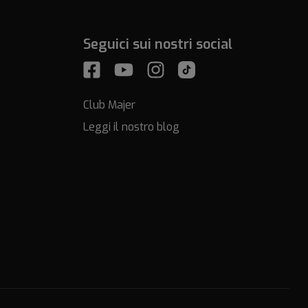
Seguici sui nostri social
Club Majer
Leggi il nostro blog