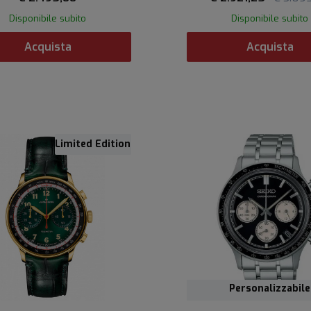
Disponibile subito
Disponibile subito
Acquista
Acquista
Limited Edition
Personalizzabile