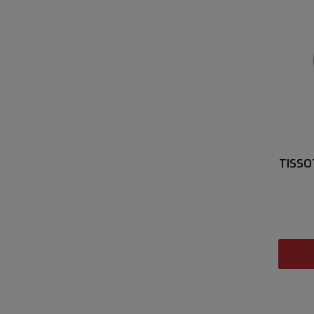
TISSO