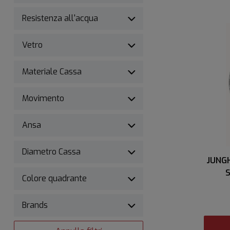
Resistenza all'acqua
Vetro
Materiale Cassa
Movimento
Ansa
Diametro Cassa
JUNG
S
Colore quadrante
Brands