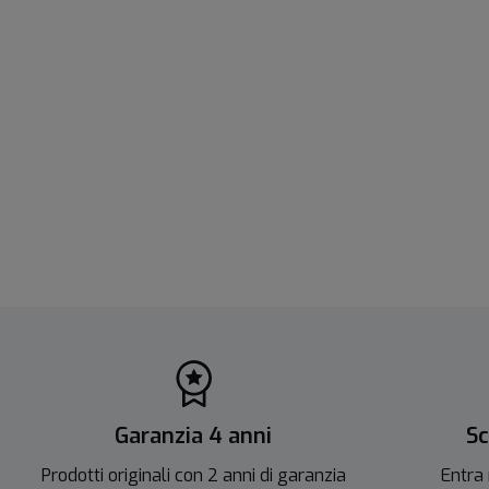
Garanzia 4 anni
Sc
Prodotti originali con 2 anni di garanzia
Entra 