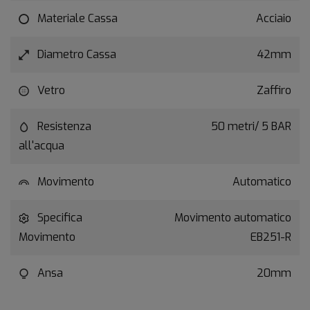
Materiale Cassa
Acciaio
Diametro Cassa
42mm
Vetro
Zaffiro
Resistenza
50 metri/ 5 BAR
all'acqua
Movimento
Automatico
Specifica
Movimento automatico
Movimento
EB251-R
Ansa
20mm