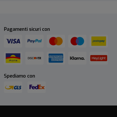
Pagamenti sicuri con
Spediamo con