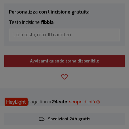
Personalizza con l’incisione gratuita
Testo incisione
fibbia
Avvisami quando torna disponibile
paga fino a
24 rate
,
scopri di più
Spedizioni 24h gratis