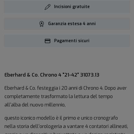
Incisioni gratuite
Garanzia estesa 4 anni
Pagamenti sicuri
Eberhard & Co. Chrono 4 "21-42" 31073.13
Eberhard & Co. festeggia i 20 anni di Chrono 4. Dopo aver
completamente trasformato la lettura del tempo
all'alba del nuovo millennio,
questo iconico modello è il primo e unico cronografo
nella storia dell'orologeria a vantare 4 contatori allineati,