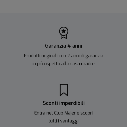
Garanzia 4 anni
Prodotti originali con 2 anni di garanzia
in più rispetto alla casa madre
Sconti imperdibili
Entra nel Club Majer e scopri
tutti i vantaggi