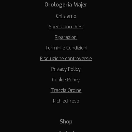
Orologeria Majer
Chi siamo
Spedizioni e Resi
Riparazioni
Termini e Condizioni
Risoluzione controversie
Privacy Policy
Cookie Policy
Traccia Ordine
Richiedi reso
Shop