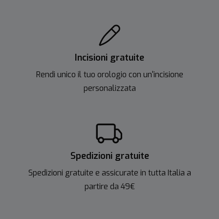
Incisioni gratuite
Rendi unico il tuo orologio con un'incisione
personalizzata
Spedizioni gratuite
Spedizioni gratuite e assicurate in tutta Italia a
partire da 49€