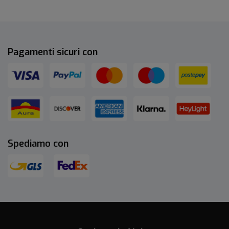
Pagamenti sicuri con
Spediamo con