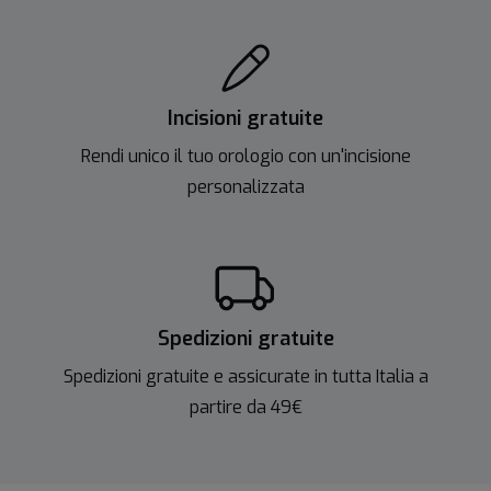
Incisioni gratuite
Rendi unico il tuo orologio con un'incisione
personalizzata
Spedizioni gratuite
Spedizioni gratuite e assicurate in tutta Italia a
partire da 49€