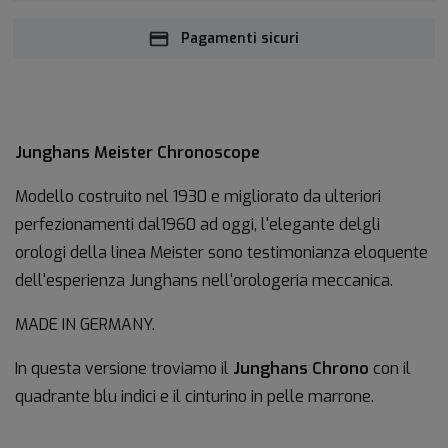
Pagamenti sicuri
Junghans Meister Chronoscope
Modello costruito nel 1930 e migliorato da ulteriori
perfezionamenti dal1960 ad oggi, l'elegante delgli
orologi della linea Meister sono testimonianza eloquente
dell'esperienza Junghans nell'orologeria meccanica.
MADE IN GERMANY.
In questa versione troviamo il
Junghans Chrono
con il
quadrante blu indici e il cinturino in pelle marrone.