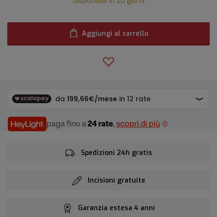
Disponibile in 20 giorni
Aggiungi al carrello
paga fino a
24 rate
,
scopri di più
Spedizioni 24h gratis
Incisioni gratuite
Garanzia estesa 4 anni