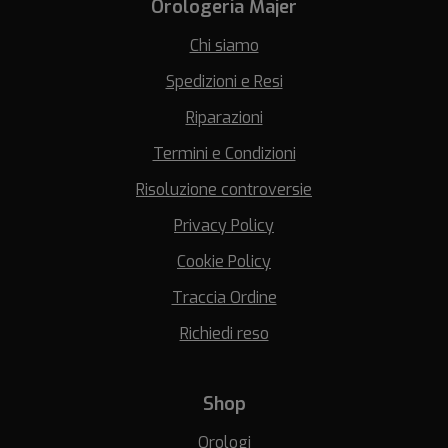
Orologeria Majer
Chi siamo
Spedizioni e Resi
Riparazioni
Termini e Condizioni
Risoluzione controversie
Privacy Policy
Cookie Policy
Traccia Ordine
Richiedi reso
Shop
Orologi