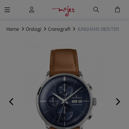
Home
Orologi
Cronografi
JUNGHANS MEISTER
CHRONOSCOPE