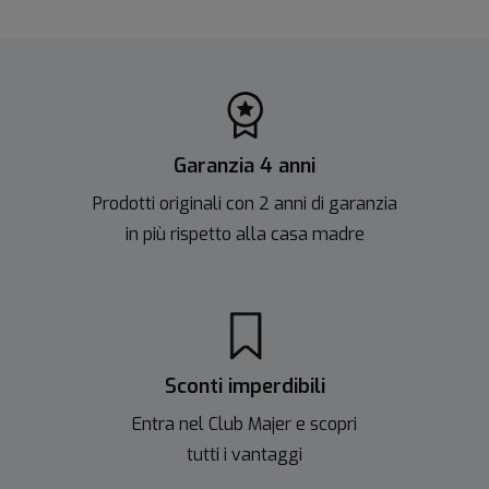
Garanzia 4 anni
Prodotti originali con 2 anni di garanzia
in più rispetto alla casa madre
Sconti imperdibili
Entra nel Club Majer e scopri
tutti i vantaggi