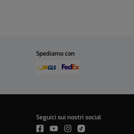
Spediamo con
Seguici sui nostri social