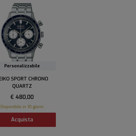
Personalizzabile
EIKO SPORT CHRONO
QUARTZ
€ 480,00
Disponibile in 10 giorni
Acquista