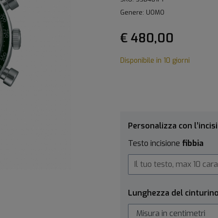
Genere: UOMO
€ 480,00
Disponibile in 10 giorni
Personalizza con l’incis
Testo incisione
fibbia
Lunghezza del cinturin