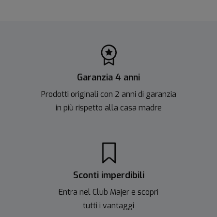
Garanzia 4 anni
Prodotti originali con 2 anni di garanzia
in più rispetto alla casa madre
Sconti imperdibili
Entra nel Club Majer e scopri
tutti i vantaggi