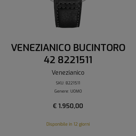
VENEZIANICO BUCINTORO
42 8221511
Venezianico
SKU: 8221511
Genere: UOMO
€ 1.950,00
Disponibile in 12 giorni