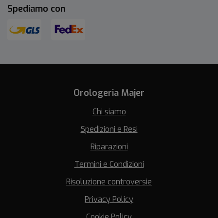
Spediamo con
Orologeria Majer
Chi siamo
Spedizioni e Resi
Riparazioni
Termini e Condizioni
Risoluzione controversie
Privacy Policy
Cookie Policy