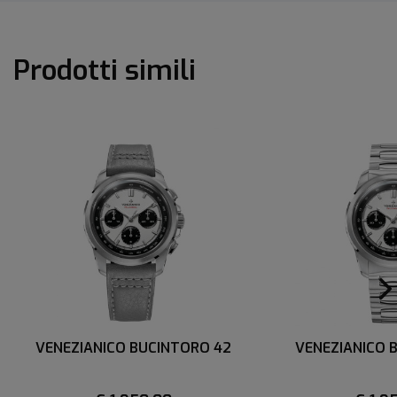
Prodotti simili
VENEZIANICO BUCINTORO 42
VENEZIANICO 