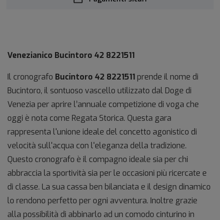
Venezianico Bucintoro 42 8221511
Il cronografo
Bucintoro 42
8221511
prende il nome di
Bucintoro, il sontuoso vascello utilizzato dal Doge di
Venezia per aprire l’annuale competizione di voga che
oggi è nota come Regata Storica. Questa gara
rappresenta l'unione ideale del concetto agonistico di
velocità sull'acqua con l'eleganza della tradizione.
Questo cronografo è il compagno ideale sia per chi
abbraccia la sportività sia per le occasioni più ricercate e
di classe. La sua cassa ben bilanciata e il design dinamico
lo rendono perfetto per ogni avventura. Inoltre grazie
alla possibilità di abbinarlo ad un comodo cinturino in