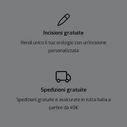
Incisioni gratuite
Rendi unico il tuo orologio con un'incisione
personalizzata
Spedizioni gratuite
Spedizioni gratuite e assicurate in tutta Italia a
partire da 49€