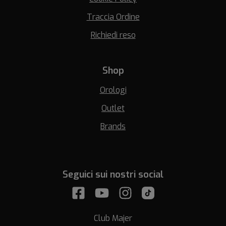
Traccia Ordine
Richiedi reso
Shop
Orologi
Outlet
Brands
Seguici sui nostri social
Club Majer