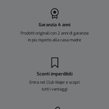
Garanzia 4 anni
Prodotti originali con 2 anni di garanzia
in più rispetto alla casa madre
Sconti imperdibili
Entra nel Club Majer e scopri
tutti i vantaggi