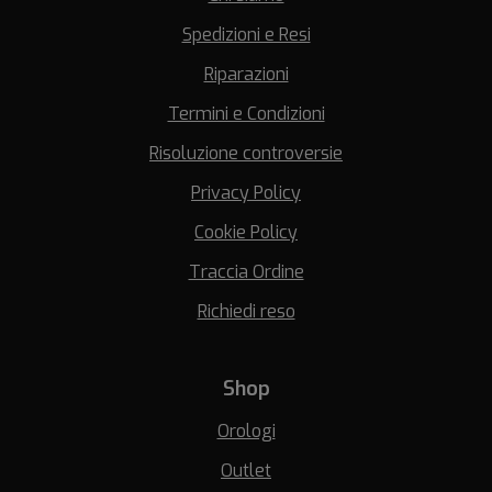
Spedizioni e Resi
Riparazioni
Termini e Condizioni
Risoluzione controversie
Privacy Policy
Cookie Policy
Traccia Ordine
Richiedi reso
Shop
Orologi
Outlet