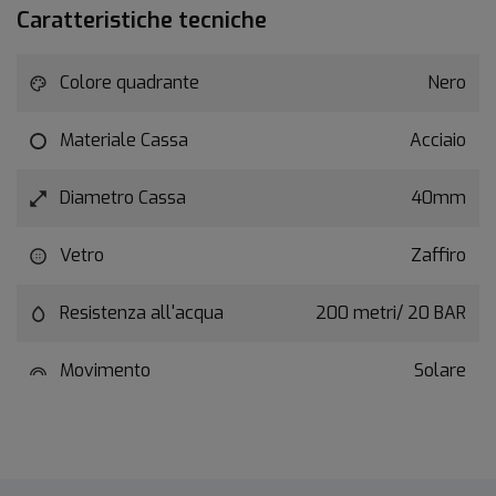
Caratteristiche tecniche
Colore quadrante
Nero
Materiale Cassa
Acciaio
Diametro Cassa
40mm
Vetro
Zaffiro
Resistenza all'acqua
200 metri/ 20 BAR
Movimento
Solare