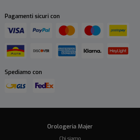
Pagamenti sicuri con
Spediamo con
Orologeria Majer
Chi siamo