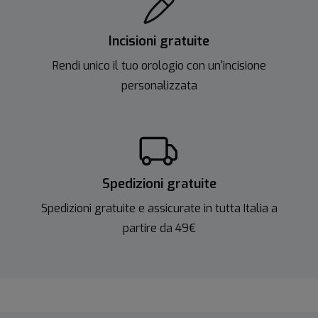
Incisioni gratuite
Rendi unico il tuo orologio con un'incisione
personalizzata
Spedizioni gratuite
Spedizioni gratuite e assicurate in tutta Italia a
partire da 49€