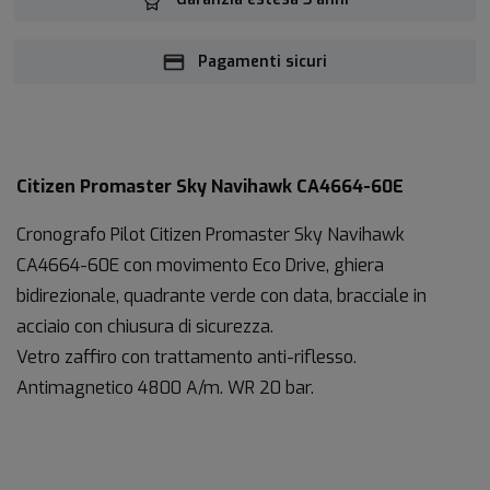
Pagamenti sicuri
Citizen Promaster Sky Navihawk CA4664-60E
Cronografo Pilot Citizen Promaster Sky Navihawk
CA4664-60E con movimento Eco Drive, ghiera
bidirezionale, quadrante verde con data, bracciale in
acciaio con chiusura di sicurezza.
Vetro zaffiro con trattamento anti-riflesso.
Antimagnetico 4800 A/m. WR 20 bar.