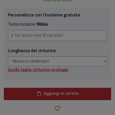
Disponibile subito
Personalizza con l’incisione gratuita
Testo incisione
fibbia
Lunghezza del cinturino
Guida taglia cinturino orologio
Aggiungi al carrello