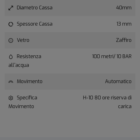
Diametro Cassa
40mm
Spessore Cassa
13 mm
Vetro
Zaffiro
Resistenza
100 metri/ 10 BAR
all'acqua
Movimento
Automatico
Specifica
H-10 80 ore riserva di
Movimento
carica