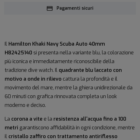
Pagamenti sicuri
Il
Hamilton Khaki Navy Scuba Auto 40mm
H82425140
si presenta nella variante blu, la colorazione
più iconica e immediatamente riconoscibile della
tradizione dive watch. Il
quadrante blu laccato con
motivo a onde in rilievo
cattura la profondità e il
movimento del mare, mentre la ghiera unidirezionale da
60 minuti con grafica rinnovata completa un look
moderno e deciso.
La
corona a vite
e la
resistenza all'acqua fino a 100
metri
garantiscono affidabilità in ogni condizione, mentre
il
cristallo zaffiro con trattamento antiriflesso