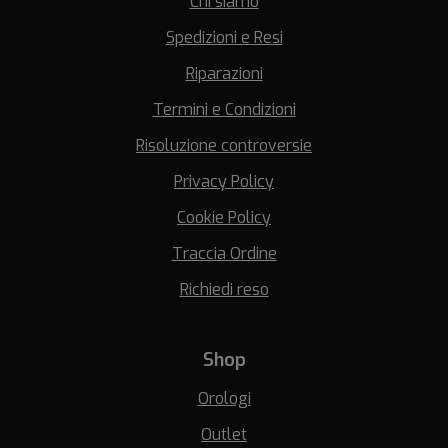
Chi siamo
Spedizioni e Resi
Riparazioni
Termini e Condizioni
Risoluzione controversie
Privacy Policy
Cookie Policy
Traccia Ordine
Richiedi reso
Shop
Orologi
Outlet