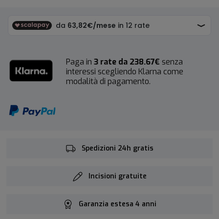
Paga in
3 rate da 238.67€
senza
interessi scegliendo Klarna come
modalità di pagamento.
Spedizioni 24h gratis
Incisioni gratuite
Garanzia estesa 4 anni