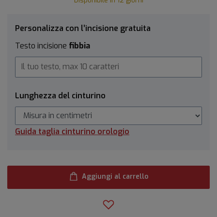
Disponibile in 12 giorni
Personalizza con l’incisione gratuita
Testo incisione
fibbia
Lunghezza del cinturino
Guida taglia cinturino orologio
Aggiungi al carrello