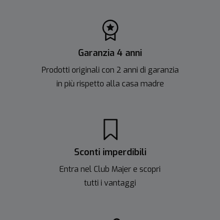
Garanzia 4 anni
Prodotti originali con 2 anni di garanzia
in più rispetto alla casa madre
Sconti imperdibili
Entra nel Club Majer e scopri
tutti i vantaggi