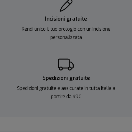
Incisioni gratuite
Rendi unico il tuo orologio con un'incisione
personalizzata
Spedizioni gratuite
Spedizioni gratuite e assicurate in tutta Italia a
partire da 49€