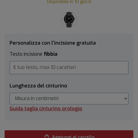
Disponibile in 10 giorni
Personalizza con l’incisione gratuita
Testo incisione
fibbia
Lunghezza del cinturino
Guida taglia cinturino orologio
Aggiungi al carrello