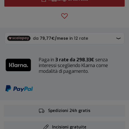
Paga in
3 rate da 298.33€
senza
interessi scegliendo Klarna come
modalità di pagamento.
Spedizioni 24h gratis
Incisioni gratuite