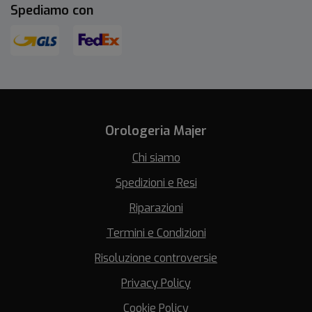
Spediamo con
Orologeria Majer
Chi siamo
Spedizioni e Resi
Riparazioni
Termini e Condizioni
Risoluzione controversie
Privacy Policy
Cookie Policy