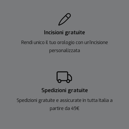
Incisioni gratuite
Rendi unico il tuo orologio con un'incisione
personalizzata
Spedizioni gratuite
Spedizioni gratuite e assicurate in tutta Italia a
partire da 49€