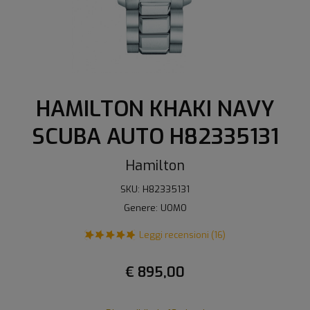
HAMILTON KHAKI NAVY
SCUBA AUTO H82335131
Hamilton
SKU: H82335131
Genere: UOMO
Leggi recensioni (16)
€ 895,00