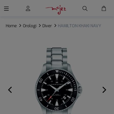
Home
Orologi
Diver
HAMILTON KHAKI NAVY
SCUBA AUTO