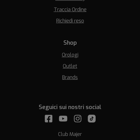
Traccia Ordine
Richiedi reso
Shop
Orologi
Outlet
Brands
Seguici sui nostri social
Club Majer