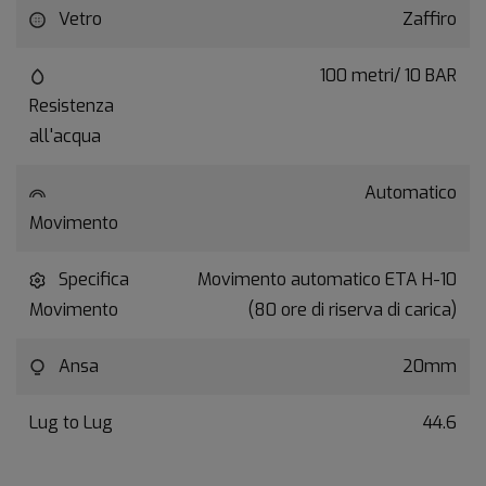
Vetro
Zaffiro
100 metri/ 10 BAR
Resistenza
all'acqua
Automatico
Movimento
Specifica
Movimento automatico ETA H-10
Movimento
(80 ore di riserva di carica)
Ansa
20mm
Lug to Lug
44.6