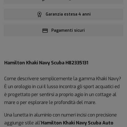
Garanzia estesa 4 anni
Pagamenti sicuri
Hamilton Khaki Navy Scuba H82335131
Come descrivere semplicemente la gamma Khaki Navy?
È un orologio in cui il lusso incontra gli sport acquatici ed
è progettato per sentirsi a proprio agio in un cottage al
mare o per esplorare le profondità del mare.
Una lunetta in aluminio con numeri incisi con precisione
aggiunge stile all'
Hamilton Khaki Navy Scuba Auto