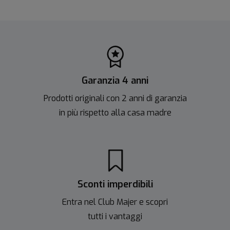
Garanzia 4 anni
Prodotti originali con 2 anni di garanzia
in più rispetto alla casa madre
Sconti imperdibili
Entra nel Club Majer e scopri
tutti i vantaggi