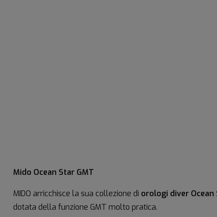
Mido Ocean Star GMT
MIDO arricchisce la sua collezione di
orologi diver Ocean 
dotata della funzione GMT molto pratica.