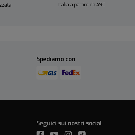
Italia a partire da 49€
izzata
Spediamo con
Seguici sui nostri social