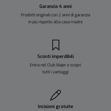
Garanzia 4 anni
Prodotti originali con 2 anni di garanzia
in più rispetto alla casa madre
Sconti imperdibili
Entra nel Club Majer e scopri
tutti i vantaggi
Incisioni gratuite