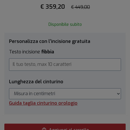
€ 359,20
€ 449,00
Disponibile subito
Personalizza con l’incisione gratuita
Testo incisione
fibbia
Lunghezza del cinturino
Guida taglia cinturino orologio