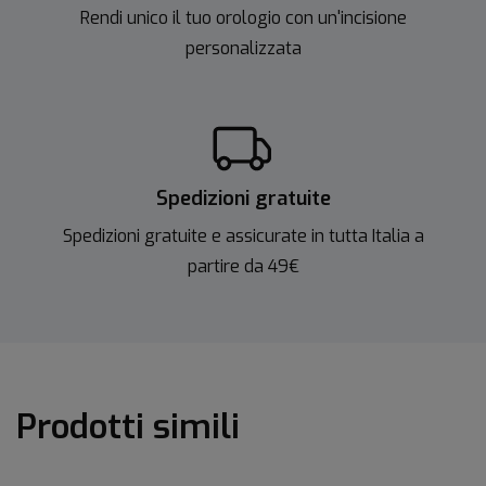
Rendi unico il tuo orologio con un'incisione
personalizzata
Spedizioni gratuite
Spedizioni gratuite e assicurate in tutta Italia a
partire da 49€
Prodotti simili