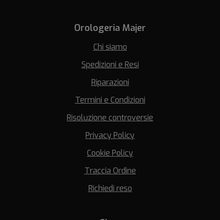
Orologeria Majer
Chi siamo
Spedizioni e Resi
Riparazioni
Termini e Condizioni
Risoluzione controversie
Privacy Policy
Cookie Policy
Traccia Ordine
Richiedi reso