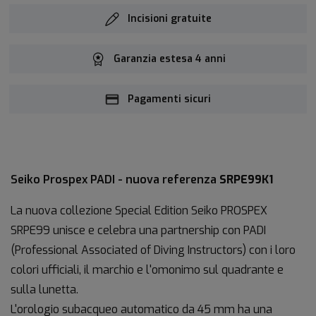
Incisioni gratuite
Garanzia estesa 4 anni
Pagamenti sicuri
Seiko Prospex PADI - nuova referenza
SRPE99K1
La nuova collezione Special Edition Seiko PROSPEX
SRPE99 unisce e celebra una partnership con PADI
(Professional Associated of Diving Instructors) con i loro
colori ufficiali, il marchio e l'omonimo sul quadrante e
sulla lunetta.
L'orologio subacqueo automatico da 45 mm ha una