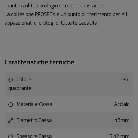
manterrà il tuo orologio sicuro e in posizione.
La collezione PROSPEX è un punto di riferimento per gli
appassionati di orologi di tutte le capacità.
Caratteristiche tecniche
Colore
Blu
quadrante
Materiale Cassa
Acciaio
Diametro Cassa
45mm
Spessore Cassa
13.42 mm