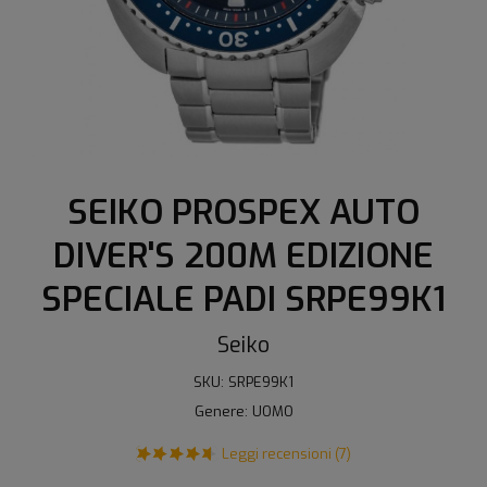
SEIKO PROSPEX AUTO
DIVER'S 200M EDIZIONE
SPECIALE PADI SRPE99K1
Seiko
SKU: SRPE99K1
Genere: UOMO
Leggi recensioni (7)