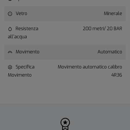
Vetro
Minerale
Resistenza
200 metri/ 20 BAR
all'acqua
Movimento
Automatico
Specifica
Movimento automatico calibro
Movimento
4R36