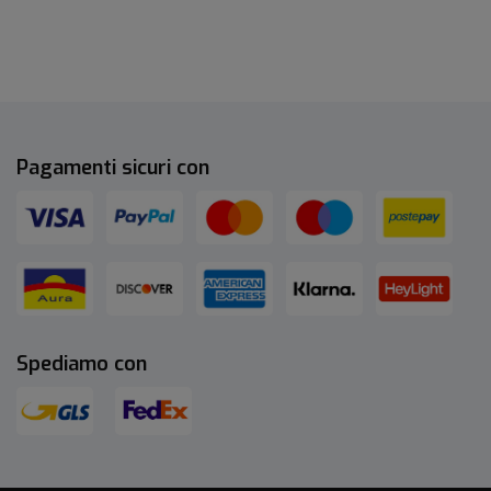
Pagamenti sicuri con
Spediamo con