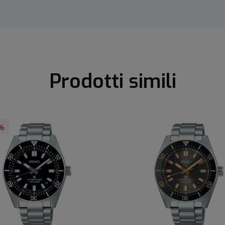
Prodotti simili
%