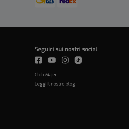
Seguici sui nostri social
Club Majer
Leggi il nostro blog