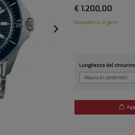
€ 1.200,00
Disponibile in 12 giorni
Lunghezza del cinturin
Agg