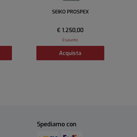
SEIKO PROSPEX
€ 1.250,00
Esaurito
Acquista
Spediamo con