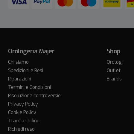
Orologeria Majer
Shop
Chi siamo
Orologi
Spedizioni e Resi
Outlet
Riparazioni
Brands
Termini e Condizioni
Risoluzione controversie
Privacy Policy
Cookie Policy
Traccia Ordine
Richiedi reso