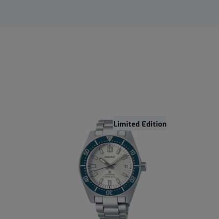
Limited Edition