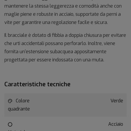
mantenere la stessa leggerezza e comodità anche con
maglie piene e robuste in acciaio, supportate da perni a
vite per garantire una regolazione facile e sicura.
Il bracciale è dotato di fibbia a doppia chiusura per evitare
che urti accidentali possano perforarlo. Inoltre, viene
fornita un'estensione subacquea appositamente
progettata per essere indossata con una muta.
Caratteristiche tecniche
Colore
Verde
quadrante
Acciaio