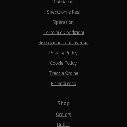
Chi siamo
Spedizioni e Resi
Riparazioni
Termini e Condizioni
Risoluzione controversie
Privacy Policy
Cookie Policy
Traccia Ordine
Richiedi reso
Shop
Orologi
Outlet