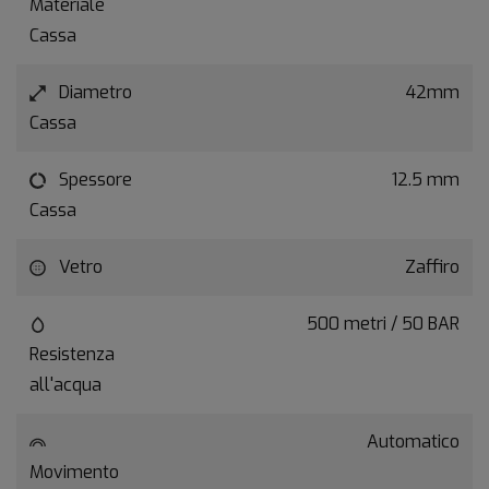
Materiale
Cassa
Diametro
42mm
Cassa
Spessore
12.5 mm
Cassa
Vetro
Zaffiro
500 metri / 50 BAR
Resistenza
all'acqua
Automatico
Movimento