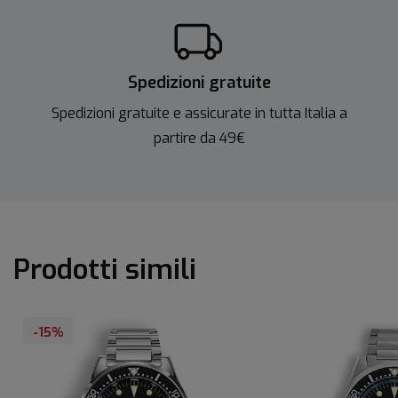
Spedizioni gratuite
Spedizioni gratuite e assicurate in tutta Italia a
partire da 49€
Prodotti simili
-15%