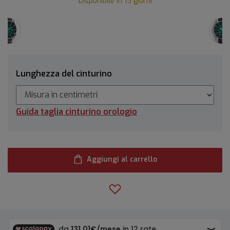
Disponibile in 15 giorni
Lunghezza del cinturino
Guida taglia cinturino orologio
Aggiungi al carrello