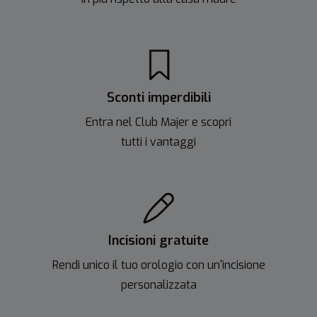
Sconti imperdibili
Entra nel Club Majer e scopri
tutti i vantaggi
Incisioni gratuite
Rendi unico il tuo orologio con un'incisione
personalizzata