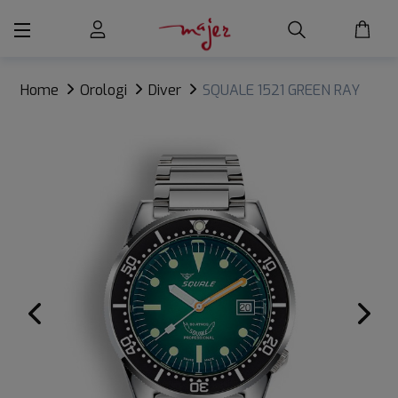
Home
Orologi
Diver
SQUALE 1521 GREEN RAY
BRACELET