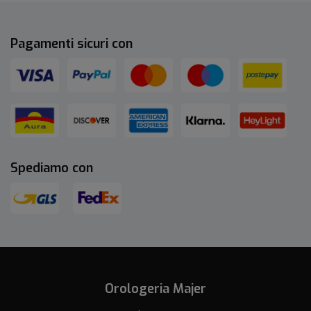
Pagamenti sicuri con
Spediamo con
Orologeria Majer