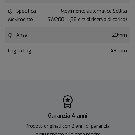
Specifica
Movimento automatico Sellita
Movimento
SW200-1 (38 ore di riserva di carica)
Ansa
20mm
Lug to Lug
48 mm
Garanzia 4 anni
Prodotti originali con 2 anni di garanzia
in più rispetto alla casa madre