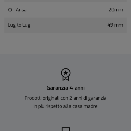
Ansa
20mm
Lug to Lug
49 mm
Garanzia 4 anni
Prodotti originali con 2 anni di garanzia
in più rispetto alla casa madre