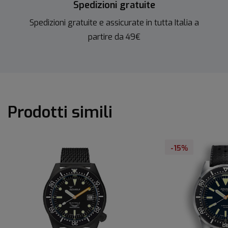
Spedizioni gratuite
Spedizioni gratuite e assicurate in tutta Italia a
partire da 49€
Prodotti simili
-15%