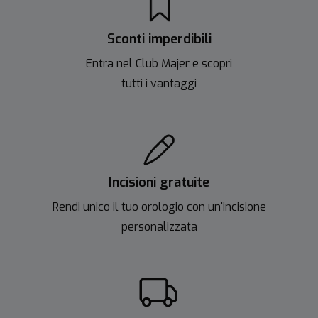
Sconti imperdibili
Entra nel Club Majer e scopri
tutti i vantaggi
Incisioni gratuite
Rendi unico il tuo orologio con un'incisione
personalizzata