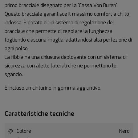
primo bracciale disegnato per la 'Cassa Von Buren'.
Questo bracciale garantisce il massimo comfort a chi lo
indossa. È dotato di un sistema di regolazione del
bracciale che permette di regolare la lunghezza
togliendo ciascuna maglia, adattandosi alla perfezione di
ogni polso.
La fibbia ha una chiusura deployante con un sistema di
sicurezza con alette laterali che ne permettono lo
sgancio.
È incluso un cinturino in gomma aggiuntivo.
Caratteristiche tecniche
Colore
Nero