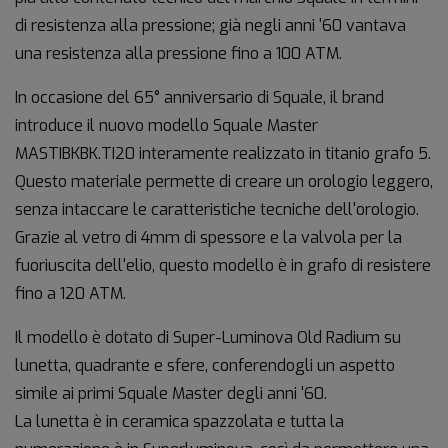
di resistenza alla pressione; già negli anni '60 vantava
una resistenza alla pressione fino a 100 ATM.
In occasione del 65° anniversario di Squale, il brand
introduce il nuovo modello Squale Master
MASTIBKBK.TI20 interamente realizzato in titanio grafo 5.
Questo materiale permette di creare un orologio leggero,
senza intaccare le caratteristiche tecniche dell'orologio.
Grazie al vetro di 4mm di spessore e la valvola per la
fuoriuscita dell'elio, questo modello è in grafo di resistere
fino a 120 ATM.
Il modello è dotato di Super-Luminova Old Radium su
lunetta, quadrante e sfere, conferendogli un aspetto
simile ai primi Squale Master degli anni '60.
La lunetta è in ceramica spazzolata e tutta la