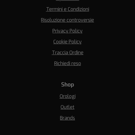
Termini e Condizioni
Risoluzione controversie
Privacy Policy
Cookie Policy
Traccia Ordine
Richiedi reso
Shop
Orologi
Outlet
Brands