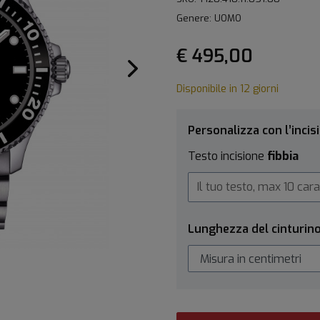
Genere: UOMO
€ 495,00
Disponibile in 12 giorni
Personalizza con l’incis
Testo incisione
fibbia
Lunghezza del cinturin