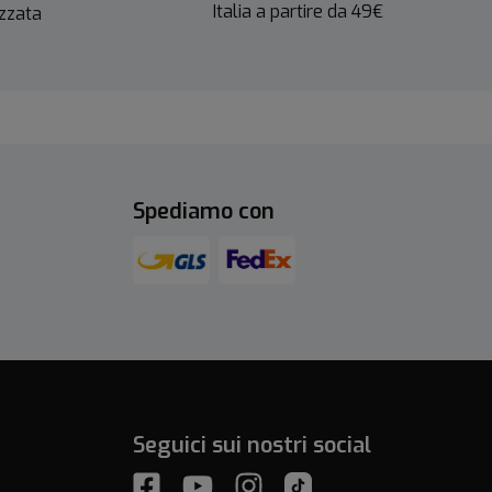
Italia a partire da 49€
izzata
Spediamo con
Seguici sui nostri social