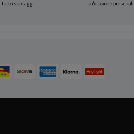
tutti i vantaggi
un'incisione personal