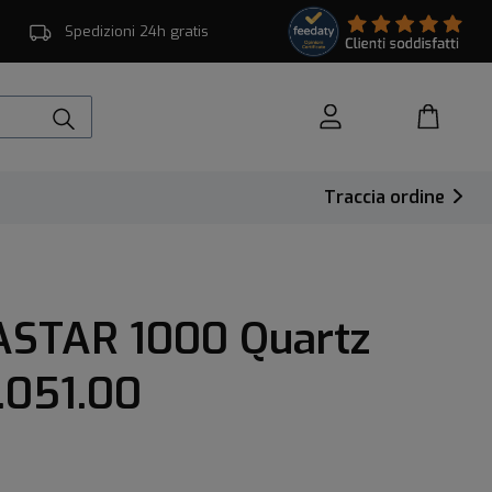
Spedizioni 24h gratis
Traccia ordine
ASTAR 1000 Quartz
1.051.00