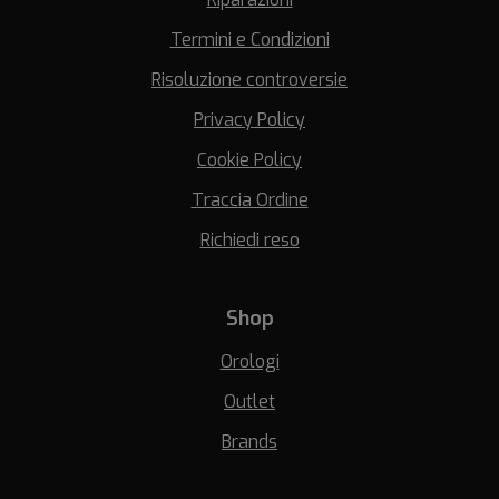
Termini e Condizioni
Risoluzione controversie
Privacy Policy
Cookie Policy
Traccia Ordine
Richiedi reso
Shop
Orologi
Outlet
Brands