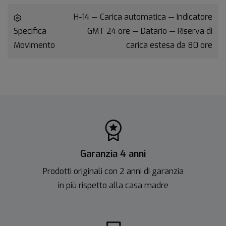
H-14 — Carica automatica — Indicatore
Specifica
GMT 24 ore — Datario — Riserva di
Movimento
carica estesa da 80 ore
Garanzia 4 anni
Prodotti originali con 2 anni di garanzia
in più rispetto alla casa madre