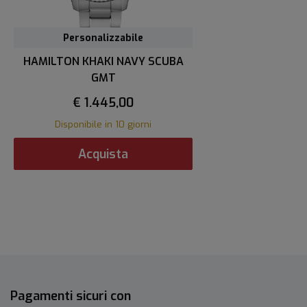
Personalizzabile
HAMILTON KHAKI NAVY SCUBA
GMT
€ 1.445,00
Disponibile in 10 giorni
Acquista
Pagamenti sicuri con