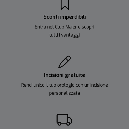
Sconti imperdibili
Entra nel Club Majer e scopri
tutti i vantaggi
Incisioni gratuite
Rendi unico il tuo orologio con un'incisione
personalizzata