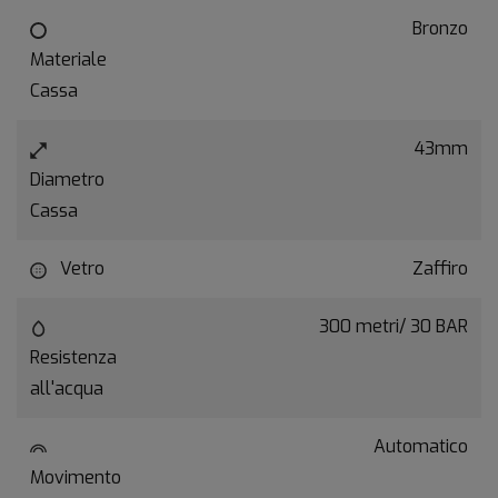
Bronzo
Materiale
Cassa
43mm
Diametro
Cassa
Vetro
Zaffiro
300 metri/ 30 BAR
Resistenza
all'acqua
Automatico
Movimento