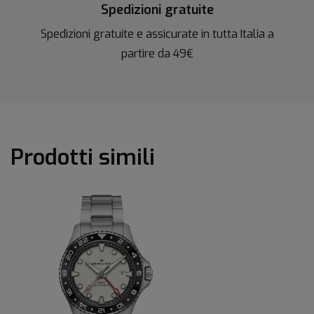
Spedizioni gratuite
Spedizioni gratuite e assicurate in tutta Italia a
partire da 49€
Prodotti simili