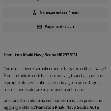
Garanzia estesa 4 anni
Pagamenti sicuri
Hamilton Khaki Navy Scuba H82335131
Come descrivere semplicemente la gamma Khaki Navy?
È un orologio in cui il lusso incontra gli sport acquatici ed
è progettato per sentirsi a proprio agio in un cottage al
mare o per esplorare le profondità del mare.
Una lunetta in aluminio con numeri incisi con precisione
aggiunge stile all'
Hamilton Khaki Navy Scuba Auto