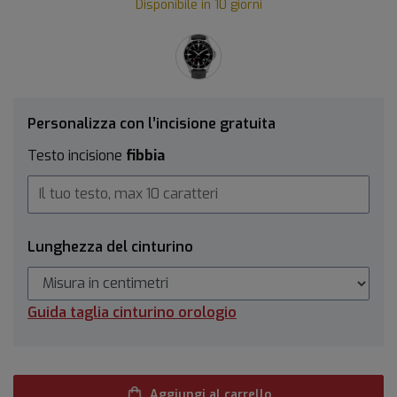
Disponibile in 10 giorni
Personalizza con l’incisione gratuita
Testo incisione
fibbia
Lunghezza del cinturino
Guida taglia cinturino orologio
Aggiungi al carrello