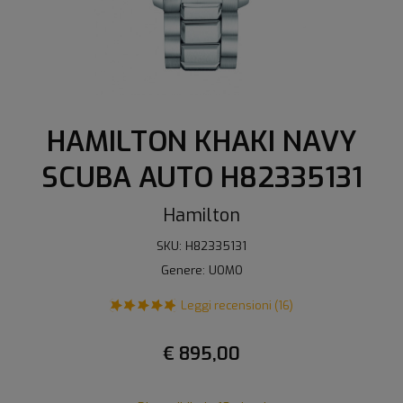
HAMILTON KHAKI NAVY
SCUBA AUTO H82335131
Hamilton
SKU: H82335131
Genere: UOMO
Leggi recensioni (16)
€ 895,00