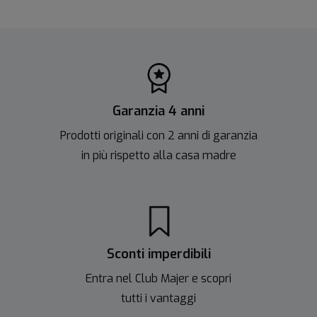
Garanzia 4 anni
Prodotti originali con 2 anni di garanzia
in più rispetto alla casa madre
Sconti imperdibili
Entra nel Club Majer e scopri
tutti i vantaggi