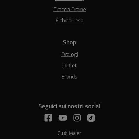
Traccia Ordine
Richiedi reso
Shop
Orologi
Outlet
Brands
Seguici sui nostri social
Club Majer