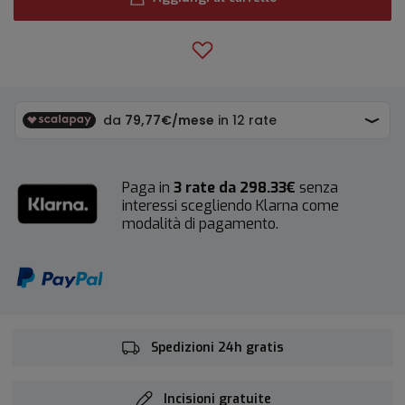
Paga in
3 rate da 298.33€
senza
interessi scegliendo Klarna come
modalità di pagamento.
Spedizioni 24h gratis
Incisioni gratuite