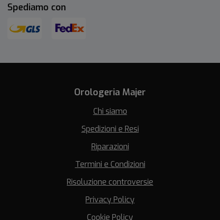
Spediamo con
Orologeria Majer
Chi siamo
Spedizioni e Resi
Riparazioni
Termini e Condizioni
Risoluzione controversie
Privacy Policy
Cookie Policy