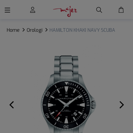
Home
Orologi
HAMILTON KHAKI NAVY SCUBA
AUTO