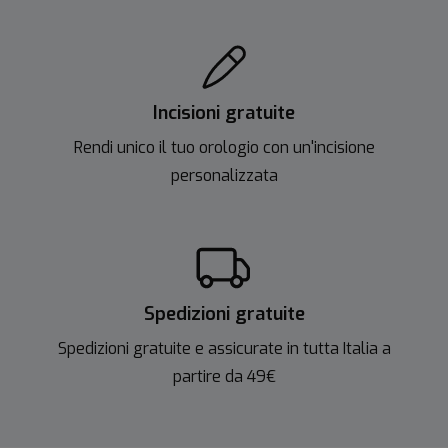
Incisioni gratuite
Rendi unico il tuo orologio con un'incisione
personalizzata
Spedizioni gratuite
Spedizioni gratuite e assicurate in tutta Italia a
partire da 49€