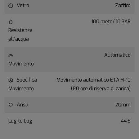
Vetro
Zaffiro
100 metri/ 10 BAR
Resistenza
all'acqua
Automatico
Movimento
Specifica
Movimento automatico ETA H-10
Movimento
(80 ore di riserva di carica)
Ansa
20mm
Lug to Lug
44.6