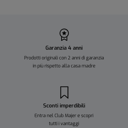
Garanzia 4 anni
Prodotti originali con 2 anni di garanzia
in più rispetto alla casa madre
Sconti imperdibili
Entra nel Club Majer e scopri
tutti i vantaggi