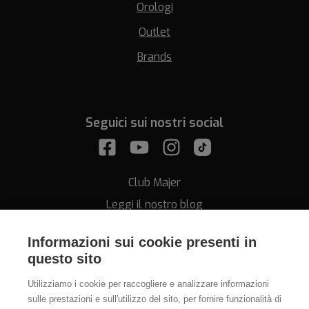
Orologi
Outlet
Brands
Seguici sui nostri social
Club Majer
Leggi il nostro blog
Informazioni sui cookie presenti in
questo sito
Utilizziamo i cookie per raccogliere e analizzare informazioni
sulle prestazioni e sull'utilizzo del sito, per fornire funzionalità di