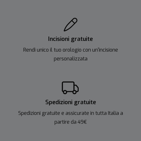
Incisioni gratuite
Rendi unico il tuo orologio con un'incisione
personalizzata
Spedizioni gratuite
Spedizioni gratuite e assicurate in tutta Italia a
partire da 49€