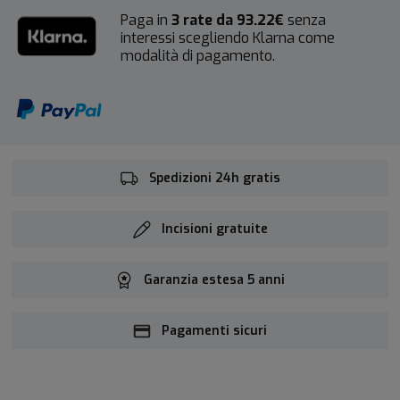
Paga in
3 rate da 93.22€
senza
interessi scegliendo Klarna come
modalità di pagamento.
Spedizioni 24h gratis
Incisioni gratuite
Garanzia estesa 5 anni
Pagamenti sicuri