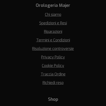
Orologeria Majer
Chi siamo
Spedizioni e Resi
Riparazioni
Termini e Condizioni
Risoluzione controversie
Privacy Policy
Cookie Policy
Traccia Ordine
Richiedi reso
Shop