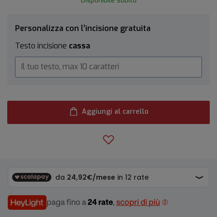
Disponibile subito
Personalizza con l’incisione gratuita
Testo incisione
cassa
Aggiungi al carrello
paga fino a
24 rate
,
scopri di più