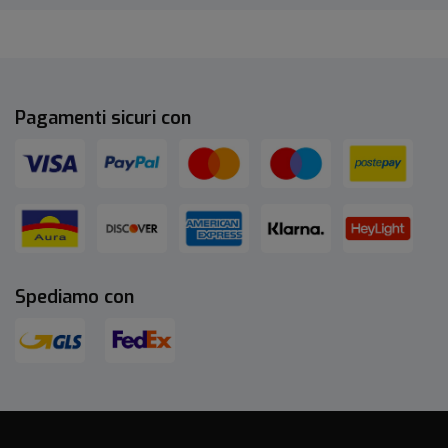
Pagamenti sicuri con
Spediamo con