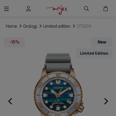
Home
Orologi
Limited edition
CITIZEN
PROMASTER BLUE DIAL
-15%
New
Limited Edition