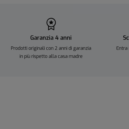
Garanzia 4 anni
Sc
Prodotti originali con 2 anni di garanzia
Entra 
in più rispetto alla casa madre