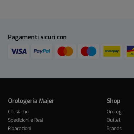
Pagamenti sicuri con
Orologeria Majer
Shop
Chi siamo
Orologi
Spedizioni e Resi
Outlet
Riparazioni
Brands