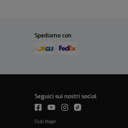
Spediamo con
Seguici sui nostri social
Club Majer