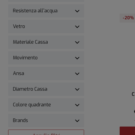
Resistenza all'acqua
-20%
Vetro
Materiale Cassa
Movimento
Ansa
Diametro Cassa
C
Colore quadrante
Brands