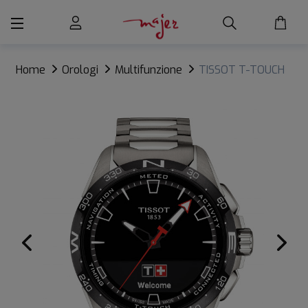
Home
Orologi
Multifunzione
TISSOT T-TOUCH
CONNECT SOLAR