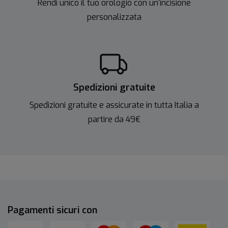
Rendi unico il tuo orologio con un'incisione
personalizzata
Spedizioni gratuite
Spedizioni gratuite e assicurate in tutta Italia a
partire da 49€
Pagamenti sicuri con