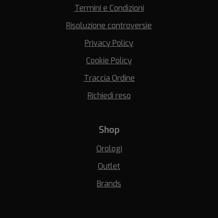
Termini e Condizioni
Risoluzione controversie
Privacy Policy
Cookie Policy
Traccia Ordine
Richiedi reso
Shop
Orologi
Outlet
Brands