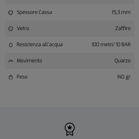
Spessore Cassa
15,3 mm
Vetro
Zaffiro
Resistenza all'acqua
100 metri/ 10 BAR
Movimento
Quarzo
Peso
140 gr