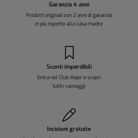
Garanzia 4 anni
Prodotti originali con 2 anni di garanzia
in più rispetto alla casa madre
Sconti imperdibili
Entra nel Club Majer e scopri
tutti i vantaggi
Incisioni gratuite