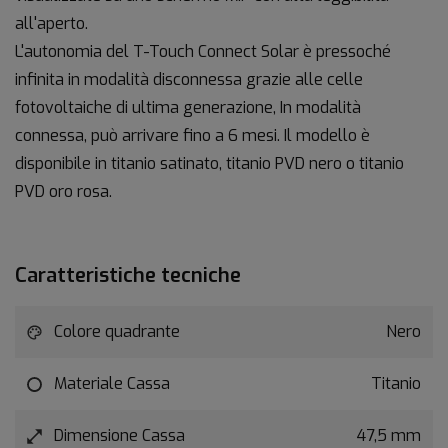
all'aperto.
L'autonomia del T-Touch Connect Solar è pressoché
infinita in modalità disconnessa grazie alle celle
fotovoltaiche di ultima generazione, In modalità
connessa, può arrivare fino a 6 mesi. Il modello è
disponibile in titanio satinato, titanio PVD nero o titanio
PVD oro rosa.
Caratteristiche tecniche
Colore quadrante
Nero
Materiale Cassa
Titanio
Dimensione Cassa
47,5 mm