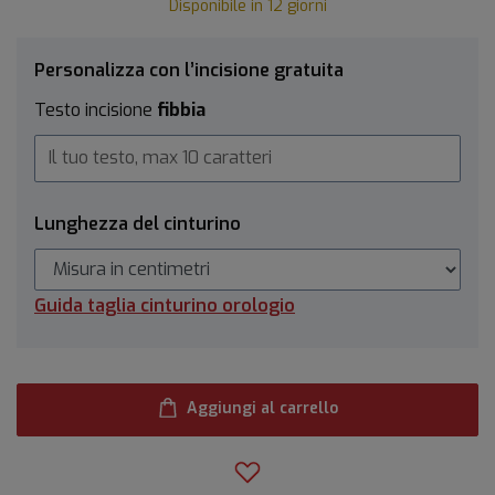
Disponibile in 12 giorni
Personalizza con l’incisione gratuita
Testo incisione
fibbia
Lunghezza del cinturino
Guida taglia cinturino orologio
Aggiungi al carrello