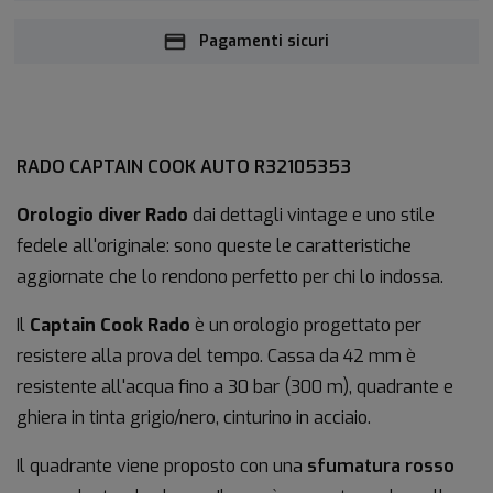
Pagamenti sicuri
RADO CAPTAIN COOK AUTO R32105353
Orologio diver Rado
dai dettagli vintage e uno stile
fedele all'originale: sono queste le caratteristiche
aggiornate che lo rendono perfetto per chi lo indossa.
Il
Captain Cook Rado
è un orologio progettato per
resistere alla prova del tempo. Cassa da 42 mm è
resistente all'acqua fino a 30 bar (300 m), quadrante e
ghiera in tinta grigio/nero, cinturino in acciaio.
Il quadrante viene proposto con una
sfumatura rosso