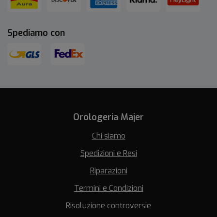
Spediamo con
Orologeria Majer
Chi siamo
Spedizioni e Resi
Riparazioni
Termini e Condizioni
Risoluzione controversie