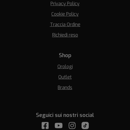
Privacy Policy
Cookie Policy
Traccia Ordine
Richiedi reso
Shop
Orologi
Outlet
Brands
Seguici sui nostri social