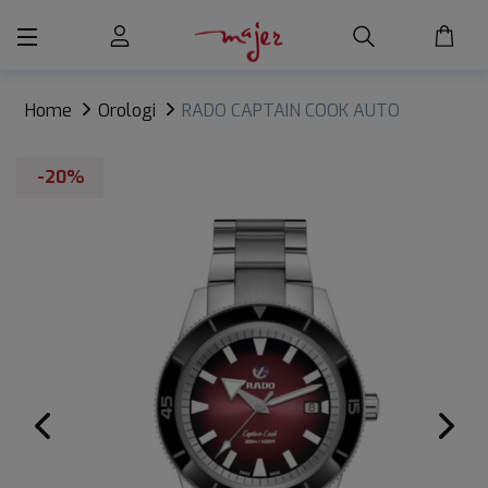
Home
Orologi
RADO CAPTAIN COOK AUTO
-20%