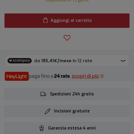
Disponibile in 15 giorni
Aggiungi al carrello
paga fino a
24 rate
,
scopri di più
Spedizioni 24h gratis
Incisioni gratuite
Garanzia estesa 4 anni