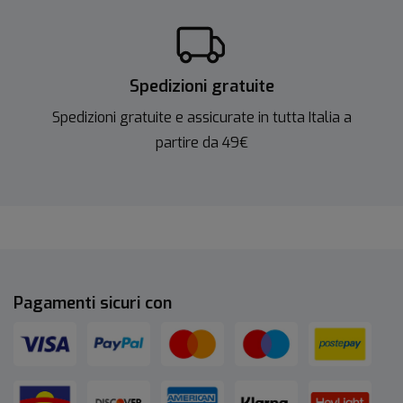
Spedizioni gratuite
Spedizioni gratuite e assicurate in tutta Italia a
partire da 49€
Pagamenti sicuri con