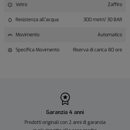
Vetro
Zaffiro
Resistenza all'acqua
300 metri/ 30 BAR
Movimento
Automatico
Specifica Movimento
Riserva di carica 80 ore
Garanzia 4 anni
Prodotti originali con 2 anni di garanzia