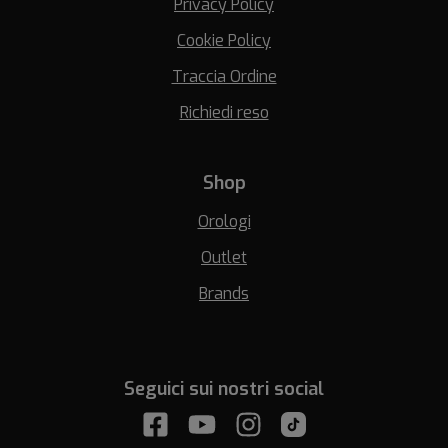
Privacy Policy
Cookie Policy
Traccia Ordine
Richiedi reso
Shop
Orologi
Outlet
Brands
Seguici sui nostri social