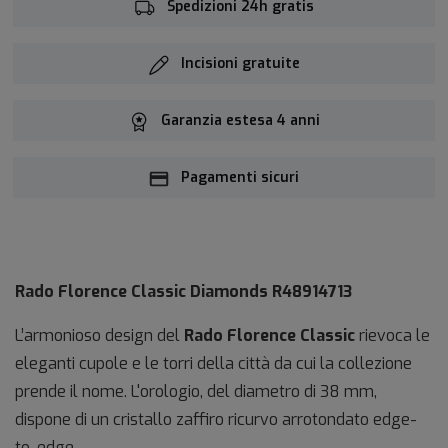
Spedizioni 24h gratis
Incisioni gratuite
Garanzia estesa 4 anni
Pagamenti sicuri
Rado Florence Classic Diamonds R48914713
L’armonioso design del
Rado Florence Classic
rievoca le
eleganti cupole e le torri della città da cui la collezione
prende il nome. L'orologio, del diametro di 38 mm,
dispone di un cristallo zaffiro ricurvo arrotondato edge-
to-edge.