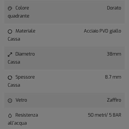
Colore
Dorato
quadrante
Materiale
Acciaio PVD giallo
Cassa
Diametro
38mm
Cassa
Spessore
8.7 mm
Cassa
Vetro
Zaffiro
Resistenza
50 metri/ 5 BAR
all'acqua