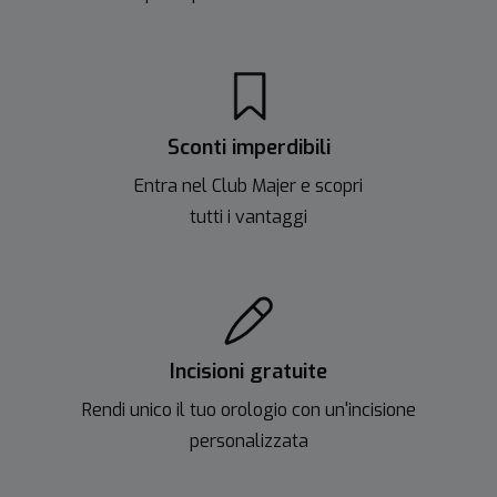
Sconti imperdibili
Entra nel Club Majer e scopri
tutti i vantaggi
Incisioni gratuite
Rendi unico il tuo orologio con un'incisione
personalizzata