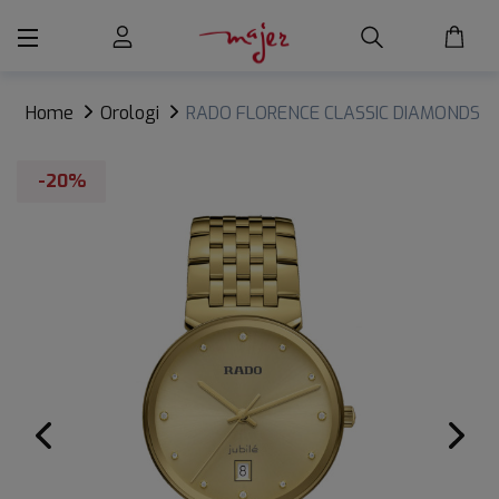
Home
Orologi
RADO FLORENCE CLASSIC DIAMONDS
-20%