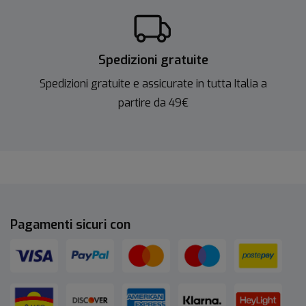
Spedizioni gratuite
Spedizioni gratuite e assicurate in tutta Italia a
partire da 49€
Pagamenti sicuri con