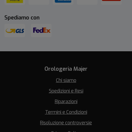
Spediamo con
Orologeria Majer
Chi siamo
Spedizioni e Resi
Riparazioni
Termini e Condizioni
Risoluzione controversie