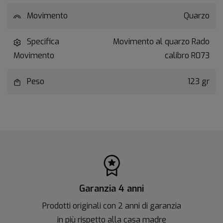
Movimento
Quarzo
Specifica
Movimento al quarzo Rado
Movimento
calibro R073
Peso
123 gr
Garanzia 4 anni
Prodotti originali con 2 anni di garanzia
in più rispetto alla casa madre