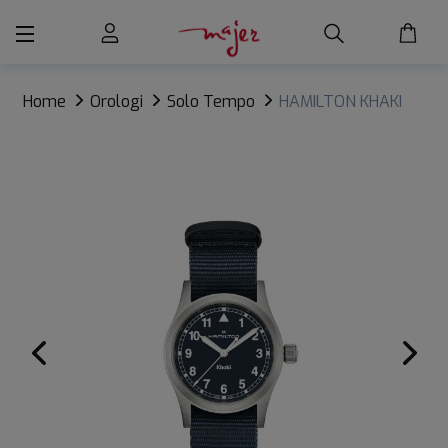
Home
Orologi
Solo Tempo
HAMILTON KHAKI
FIELD 33MM