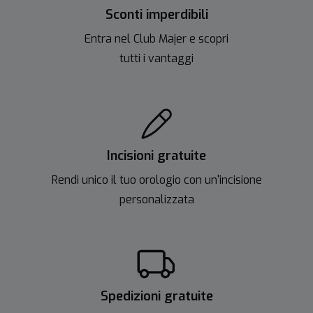
Sconti imperdibili
Entra nel Club Majer e scopri
tutti i vantaggi
Incisioni gratuite
Rendi unico il tuo orologio con un'incisione
personalizzata
Spedizioni gratuite