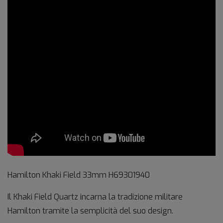
Hamilton Khaki Field 33mm
H69301940
Il Khaki Field Quartz incarna la tradizione militare
Hamilton tramite la semplicità del suo design.