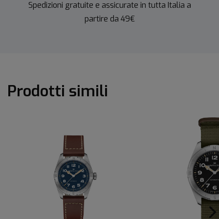
Spedizioni gratuite e assicurate in tutta Italia a
partire da 49€
Prodotti simili