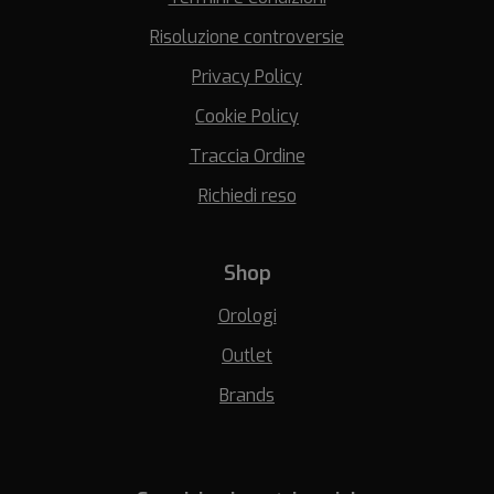
Risoluzione controversie
Privacy Policy
Cookie Policy
Traccia Ordine
Richiedi reso
Shop
Orologi
Outlet
Brands