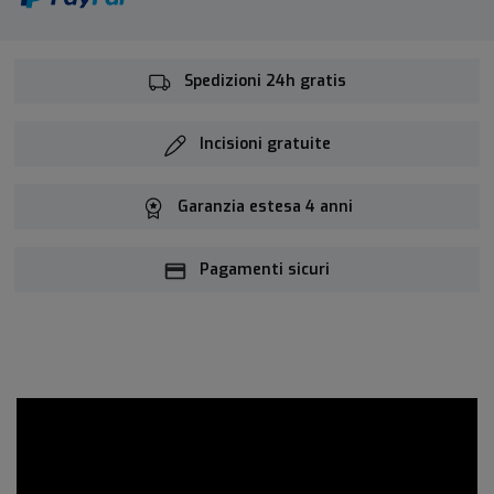
Spedizioni 24h gratis
Incisioni gratuite
Garanzia estesa 4 anni
Pagamenti sicuri