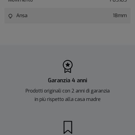
Ansa
18mm
Garanzia 4 anni
Prodotti originali con 2 anni di garanzia
in più rispetto alla casa madre