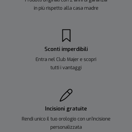
in più rispetto alla casa madre
Sconti imperdibili
Entra nel Club Majer e scopri
tutti i vantaggi
Incisioni gratuite
Rendi unico il tuo orologio con un'incisione
personalizzata