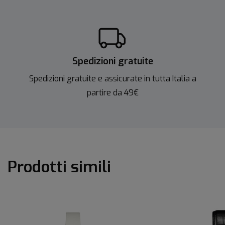
Spedizioni gratuite
Spedizioni gratuite e assicurate in tutta Italia a
partire da 49€
Prodotti simili