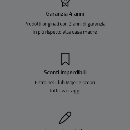
Garanzia 4 anni
Prodotti originali con 2 anni di garanzia
in più rispetto alla casa madre
Sconti imperdibili
Entra nel Club Majer e scopri
tutti i vantaggi