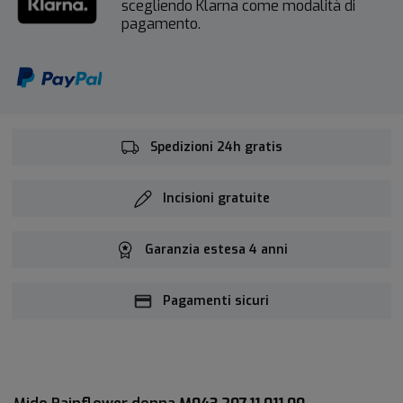
scegliendo Klarna come modalità di
pagamento.
Spedizioni 24h gratis
Incisioni gratuite
Garanzia estesa 4 anni
Pagamenti sicuri