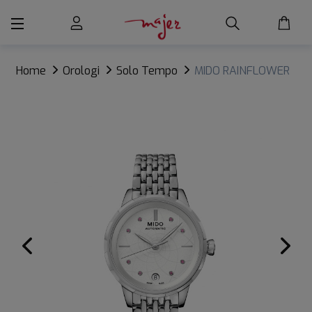
Home
Orologi
Solo Tempo
MIDO RAINFLOWER
LADY