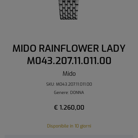
MIDO RAINFLOWER LADY
M043.207.11.011.00
Mido
SKU: M043.207.11.011.00
Genere: DONNA
€ 1.260,00
Disponibile in 10 giorni