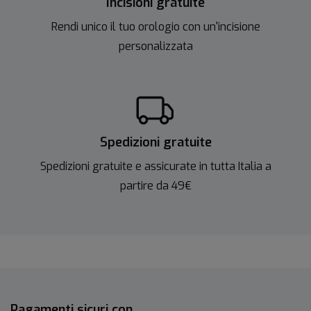
Incisioni gratuite
Rendi unico il tuo orologio con un'incisione
personalizzata
Spedizioni gratuite
Spedizioni gratuite e assicurate in tutta Italia a
partire da 49€
Pagamenti sicuri con