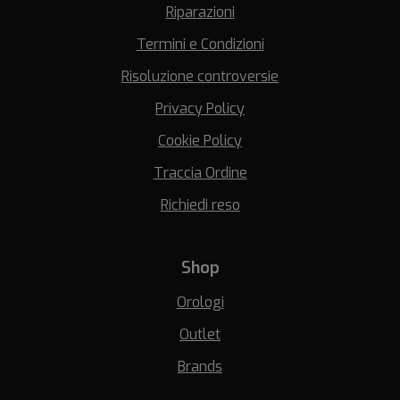
Riparazioni
Termini e Condizioni
Risoluzione controversie
Privacy Policy
Cookie Policy
Traccia Ordine
Richiedi reso
Shop
Orologi
Outlet
Brands